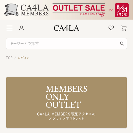
TOP
ログイン
/
MEMBERS
ONLY
OUTLET
CA4LA MEMBERS限定アクセスの
オンラインアウトレット