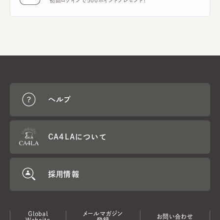
初回ログインで500ポイントプレゼント！
ヘルプ
CA4LAについて
採用情報
Global
メールマガジン
お問い合わせ
Website
登録