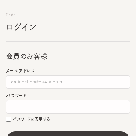
Login
ログイン
会員のお客様
メールアドレス
パスワード
パスワードを表示する