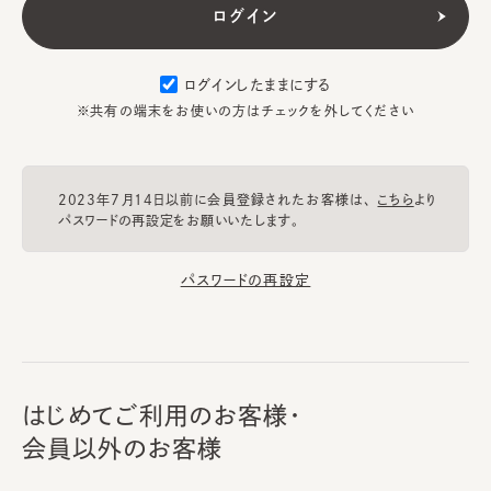
ログインしたままにする
※共有の端末をお使いの方はチェックを外してください
2023年7月14日以前に会員登録されたお客様は、
こちら
より
パスワードの再設定をお願いいたします。
パスワードの再設定
はじめてご利用のお客様・
会員以外のお客様