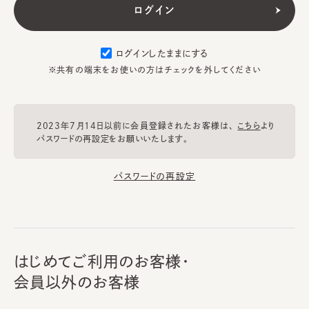
ログインしたままにする
※共有の端末をお使いの方はチェックを外してください
2023年7月14日以前に会員登録されたお客様は、
こちら
より
パスワードの再設定をお願いいたします。
パスワードの再設定
はじめてご利用のお客様・
会員以外のお客様