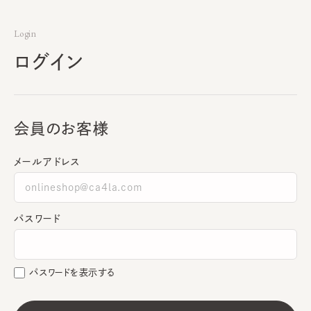
Login
ログイン
会員のお客様
メールアドレス
パスワード
パスワードを表示する