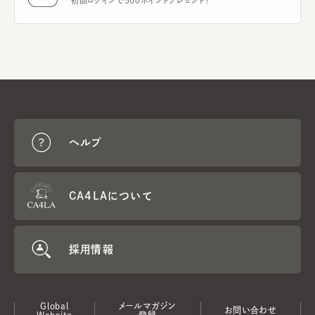
初回ログインで500ポイントプレゼント！
ヘルプ
CA4LAについて
採用情報
Global
メールマガジン
お問い合わせ
Website
登録