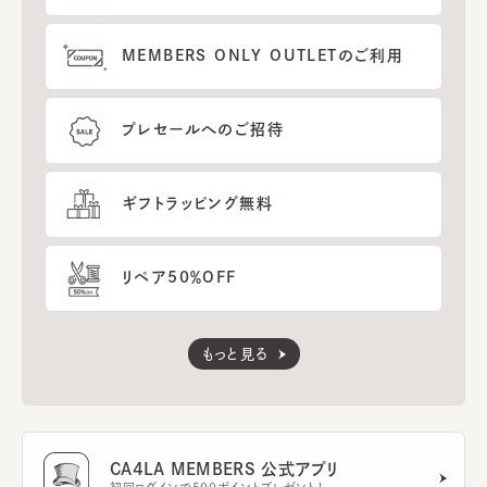
MEMBERS ONLY OUTLETのご利用
プレセールへのご招待
ギフトラッピング無料
リペア50％OFF
もっと見る
CA4LA MEMBERS 公式アプリ