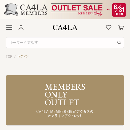
TOP
ログイン
/
MEMBERS
ONLY
OUTLET
CA4LA MEMBERS限定アクセスの
オンラインアウトレット