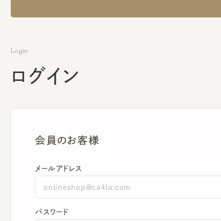
Login
ログイン
会員のお客様
メールアドレス
パスワード