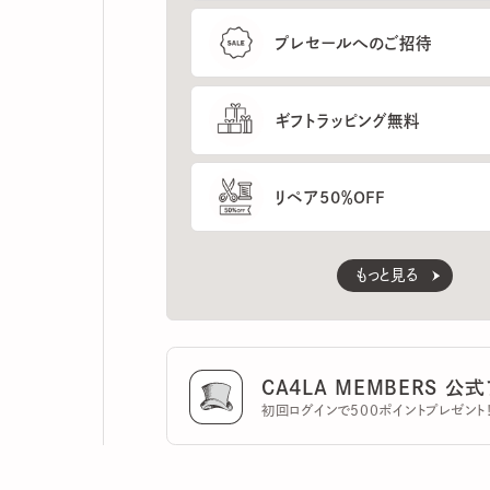
ギフトラッピング無料
リペア50％OFF
もっと見る
CA4LA MEMBERS 公式ア
初回ログインで500ポイントプレゼント！