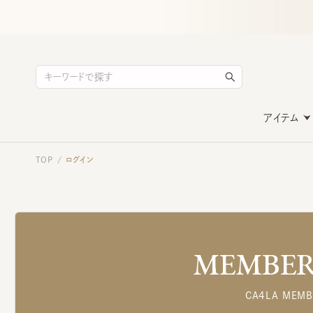
アイテム
TOP
ログイン
/
MEMBERS
CA4LA MEMB