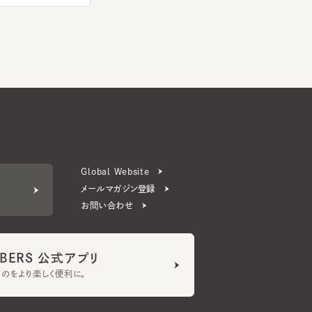
Global Website
メールマガジン登録
お問い合わせ
ERS 公式アプリ
より楽しく便利に。