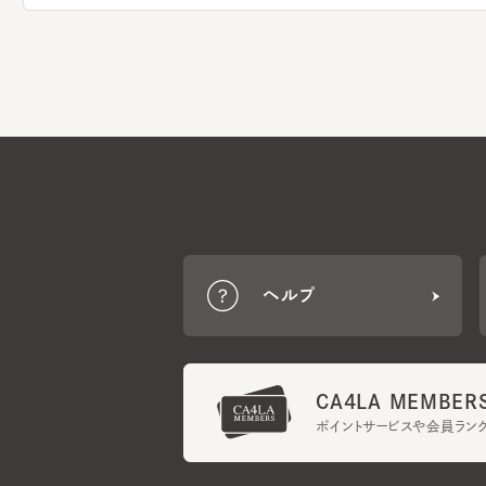
ヘルプ
CA4LA MEMBERS
ポイントサービスや会員ランク