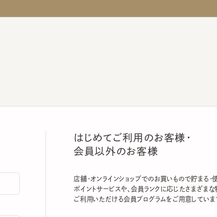
はじめてご利用のお客様・
会員以外のお客様
店舗・オンラインショップでのお買いもので貯まる・使える
ポイントサービスや、会員ランクに応じたさまざまな特典
ご利用いただける会員プログラムをご用意しています。