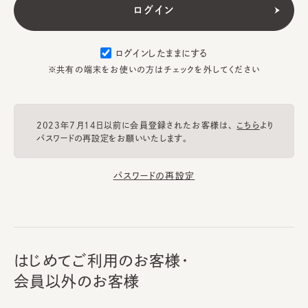
ログインしたままにする
※共有の端末をお使いの方はチェックを外してください
2023年7月14日以前に会員登録されたお客様は、
こちら
より
パスワードの再設定をお願いいたします。
パスワードの再設定
はじめてご利用のお客様・
会員以外のお客様