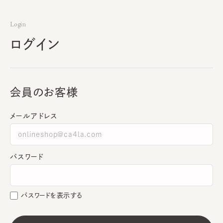
Login
ログイン
会員のお客様
メールアドレス
パスワード
パスワードを表示する