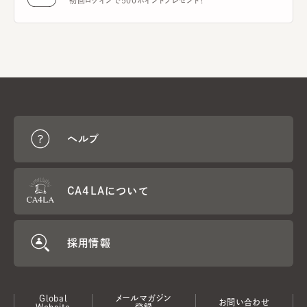
初回ログインで500ポイントプレゼント！
ヘルプ
CA4LAについて
採用情報
Global
メールマガジン
お問い合わせ
Website
登録