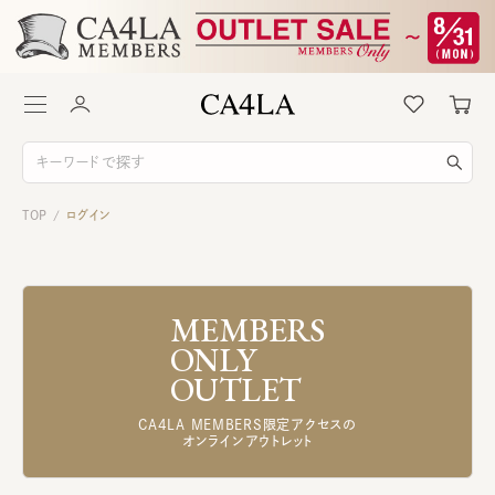
TOP
ログイン
/
MEMBERS
ONLY
OUTLET
CA4LA MEMBERS限定アクセスの
オンラインアウトレット