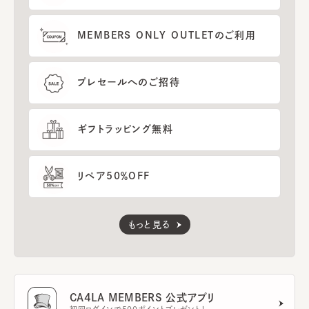
MEMBERS ONLY OUTLETのご利用
プレセールへのご招待
ギフトラッピング無料
リペア50％OFF
もっと見る
CA4LA MEMBERS 公式アプリ