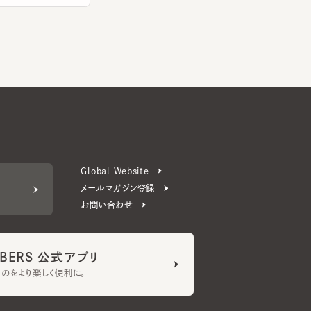
Global Website
メールマガジン登録
お問い合わせ
ERS 公式アプリ
より楽しく便利に。