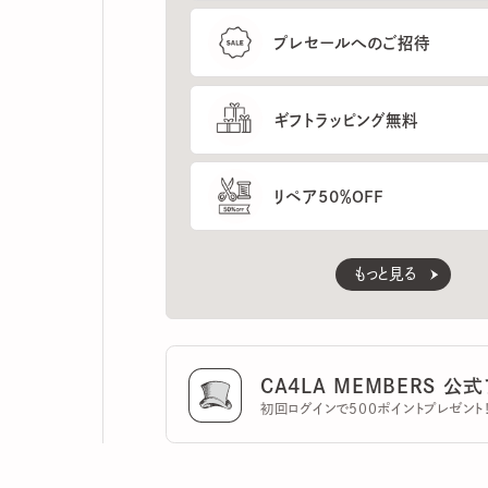
ギフトラッピング無料
リペア50％OFF
もっと見る
CA4LA MEMBERS 公式ア
初回ログインで500ポイントプレゼント！