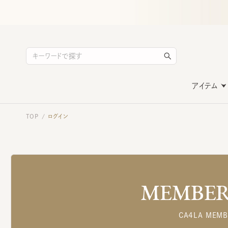
アイテム
TOP
ログイン
/
MEMBERS
CA4LA MEMB