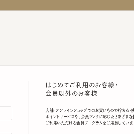
はじめてご利用のお客様・
会員以外のお客様
店舗・オンラインショップでのお買いもので貯まる・使える
ポイントサービスや、会員ランクに応じたさまざまな特典
ご利用いただける会員プログラムをご用意しています。