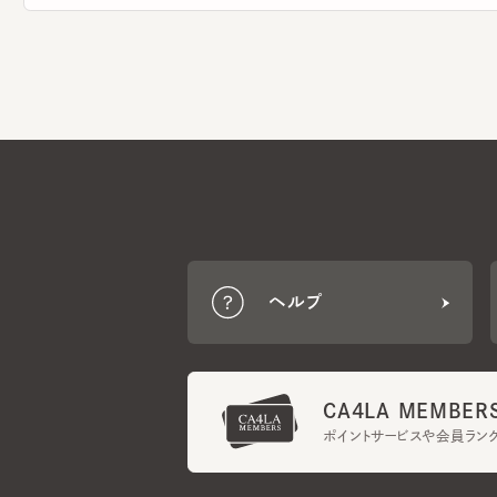
ヘルプ
CA4LA MEMBERS
ポイントサービスや会員ランク