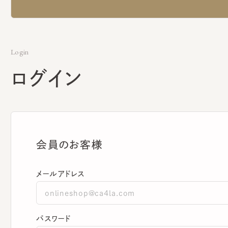
Login
ログイン
会員のお客様
メールアドレス
パスワード