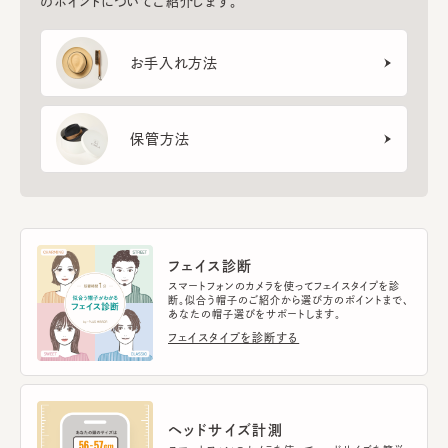
のポイントについてご紹介します。
お手入れ方法
保管方法
フェイス診断
スマートフォンのカメラを使ってフェイスタイプを診
断。似合う帽子のご紹介から選び方のポイントまで、
あなたの帽子選びをサポートします。
フェイスタイプを診断する
ヘッドサイズ計測