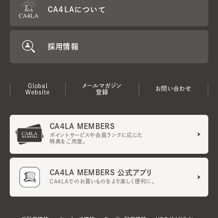
CA4LAについて
採用情報
Global
メールマガジン
お問い合わせ
Website
登録
CA4LA MEMBERS
ポイントサービスや会員ランクに応じた
特典をご用意。
CA4LA MEMBERS 公式アプリ
CA4LAでのお買いものをより楽しく便利に。