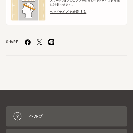
スマートフォンのカメラを使ってヘッドサイズを簡単
に計測できます。
ヘッドサイズを計測する
SHARE
ヘルプ