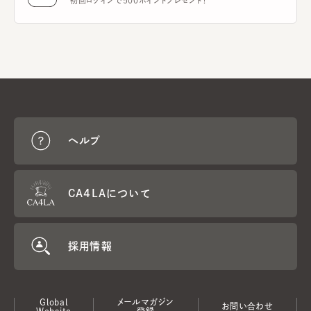
初回ログインで500ポイントプレゼント！
ヘルプ
CA4LAについて
採用情報
Global
メールマガジン
お問い合わせ
Website
登録