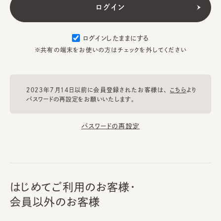
ログインしたままにする
※共有の端末をお使いの方はチェックを外してください
2023年7月14日以前に会員登録されたお客様は、
こちら
より
パスワードの再設定をお願いいたします。
パスワードの再設定
はじめてご利用のお客様・
会員以外のお客様