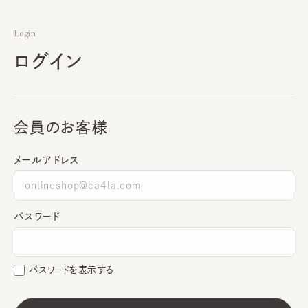
Login
ログイン
会員のお客様
メールアドレス
パスワード
パスワードを表示する