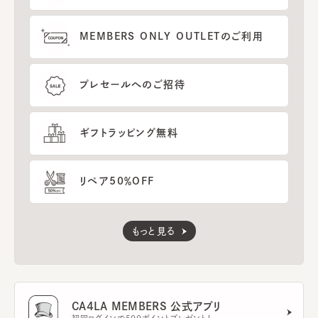
MEMBERS ONLY OUTLETのご利用
プレセールへのご招待
ギフトラッピング無料
リペア50％OFF
もっと見る
CA4LA MEMBERS 公式アプリ