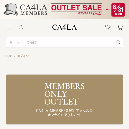
TOP
ログイン
/
MEMBERS
ONLY
OUTLET
CA4LA MEMBERS限定アクセスの
オンラインアウトレット