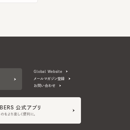
Global Website
メールマガジン登録
お問い合わせ
ERS 公式アプリ
より楽しく便利に。