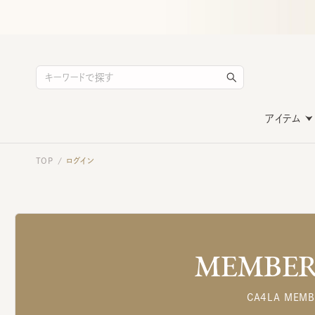
アイテム
TOP
ログイン
/
MEMBERS
CA4LA MEMB