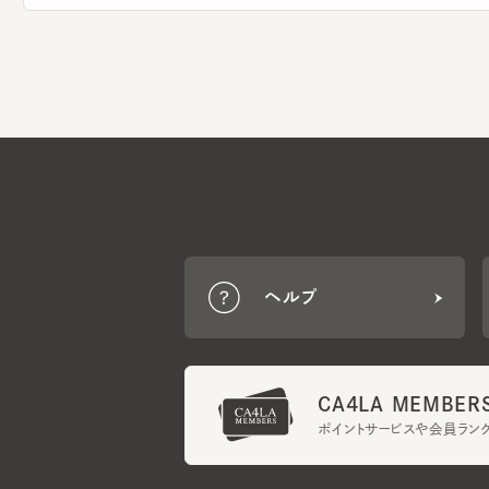
ヘルプ
CA4LA MEMBERS
ポイントサービスや会員ランク