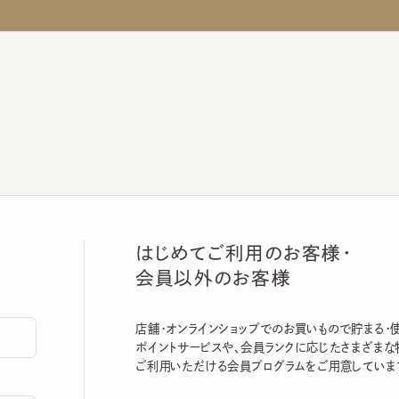
はじめてご利用のお客様・
会員以外のお客様
店舗・オンラインショップでのお買いもので貯まる・使える
ポイントサービスや、会員ランクに応じたさまざまな特典
ご利用いただける会員プログラムをご用意しています。