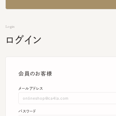
Login
ログイン
会員のお客様
メールアドレス
パスワード