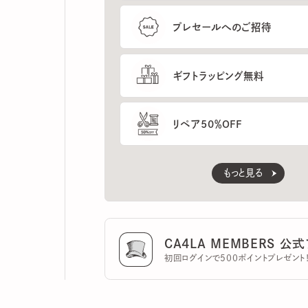
ギフトラッピング無料
リペア50％OFF
もっと見る
CA4LA MEMBERS 公式ア
初回ログインで500ポイントプレゼント！