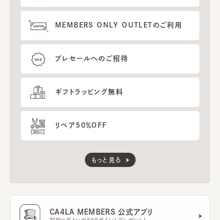
MEMBERS ONLY OUTLETのご利用
プレセールへのご招待
ギフトラッピング無料
リペア50％OFF
もっと見る
CA4LA MEMBERS 公式アプリ