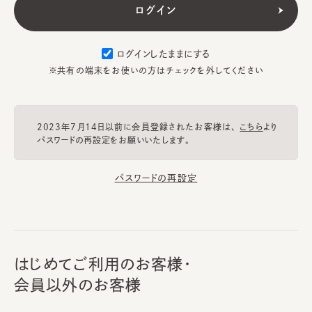
ログインしたままにする
※共有の端末をお使いの方はチェックを外してください
2023年7月14日以前に会員登録されたお客様は、
こちら
より
パスワードの再設定をお願いいたします。
パスワードの再設定
はじめてご利用のお客様・
会員以外のお客様