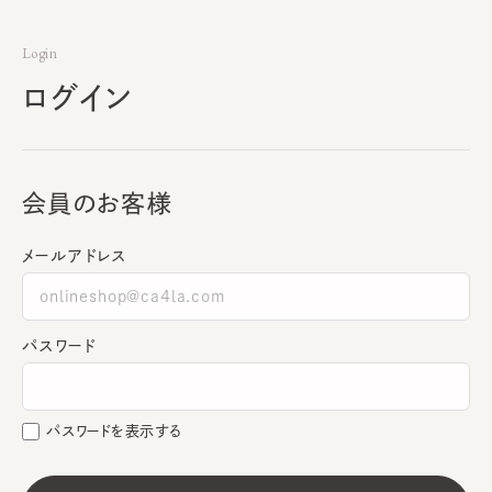
Login
ログイン
会員のお客様
メールアドレス
パスワード
パスワードを表示する