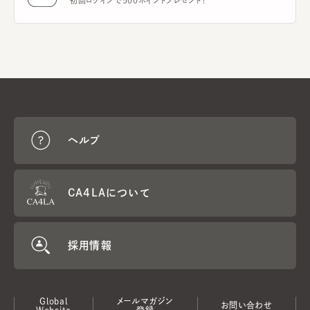
初回ログインで500ポイントプレゼント！
ヘルプ
CA4LAについて
採用情報
Global
メールマガジン
お問い合わせ
Website
登録