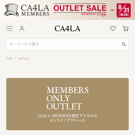
TOP
ログイン
/
MEMBERS
ONLY
OUTLET
CA4LA MEMBERS限定アクセスの
オンラインアウトレット