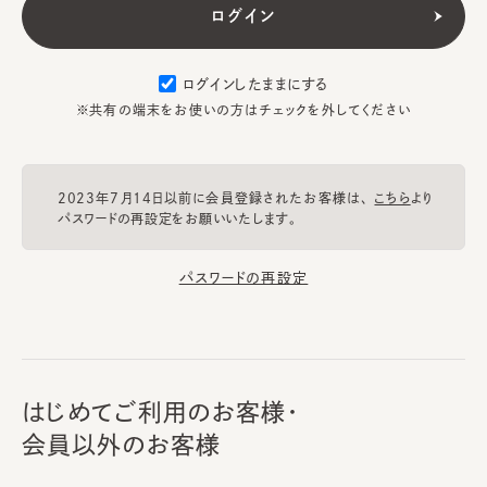
ログインしたままにする
※共有の端末をお使いの方はチェックを外してください
2023年7月14日以前に会員登録されたお客様は、
こちら
より
パスワードの再設定をお願いいたします。
パスワードの再設定
はじめてご利用のお客様・
会員以外のお客様