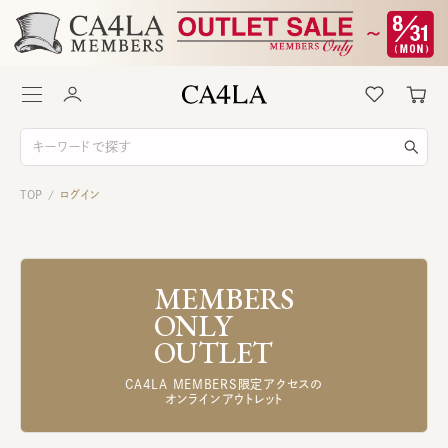
TOP
ログイン
/
MEMBERS
ONLY
OUTLET
CA4LA MEMBERS限定アクセスの
オンラインアウトレット