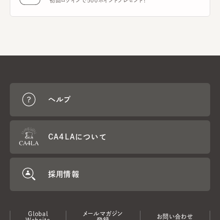
初回ログインで500ポイントプレゼント！
ヘルプ
CA4LAについて
採用情報
Global
メールマガジン
お問い合わせ
Website
登録