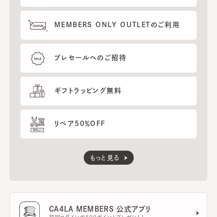
MEMBERS ONLY OUTLETのご利用
プレセールへのご招待
ギフトラッピング無料
リペア50％OFF
もっと見る
CA4LA MEMBERS 公式アプリ