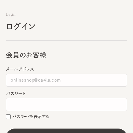
Login
ログイン
会員のお客様
メールアドレス
パスワード
パスワードを表示する