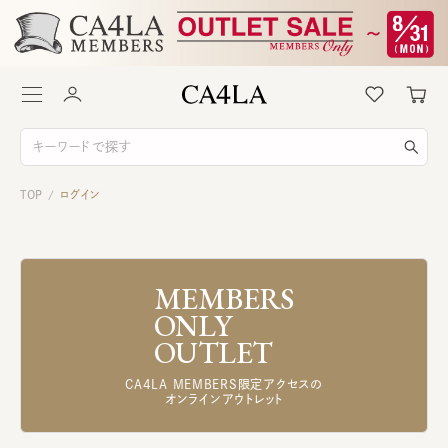
TOP
ログイン
/
MEMBERS
ONLY
OUTLET
CA4LA MEMBERS限定アクセスの
オンラインアウトレット