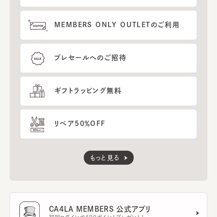
MEMBERS ONLY OUTLETのご利用
プレセールへのご招待
ギフトラッピング無料
リペア50％OFF
もっと見る
CA4LA MEMBERS 公式アプリ