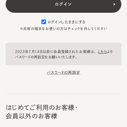
ログインしたままにする
※共有の端末をお使いの方はチェックを外してください
2023年7月14日以前に会員登録されたお客様は、
こちら
より
パスワードの再設定をお願いいたします。
パスワードの再設定
はじめてご利用のお客様・
会員以外のお客様