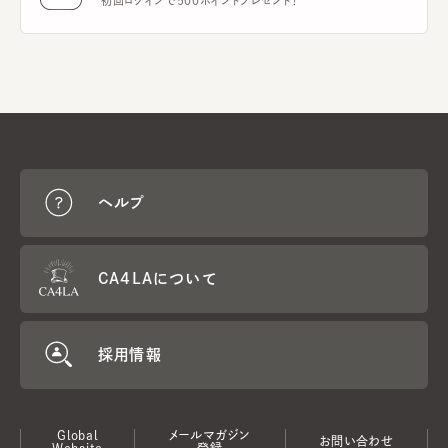
初回ログインで500ポイントプレゼント！
ヘルプ
CA4LAについて
採用情報
Global
メールマガジン
お問い合わせ
Website
登録