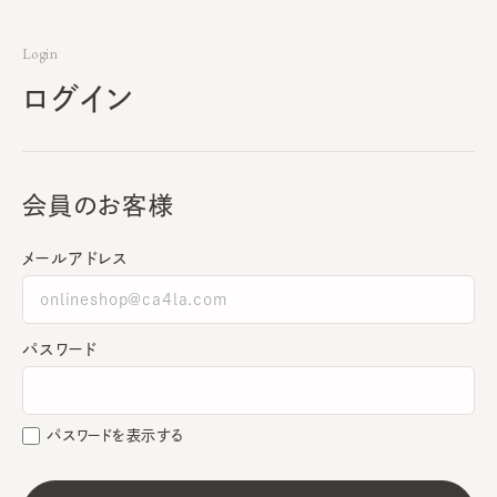
Login
ログイン
会員のお客様
メールアドレス
パスワード
パスワードを表示する