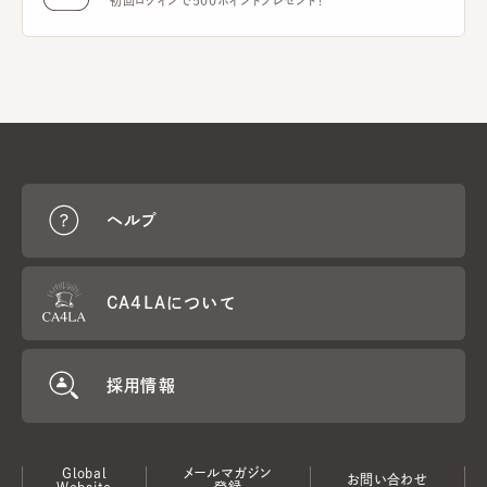
初回ログインで500ポイントプレゼント！
ヘルプ
CA4LAについて
採用情報
Global
メールマガジン
お問い合わせ
Website
登録