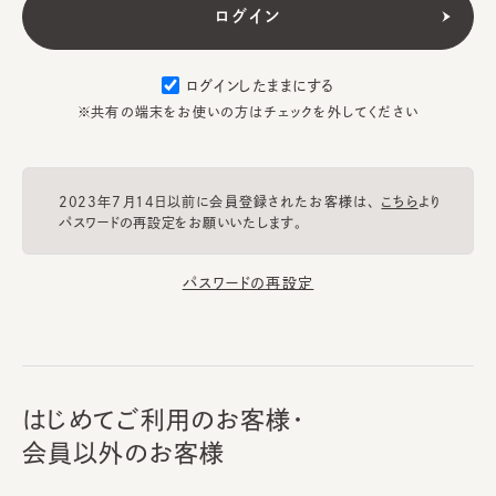
ログインしたままにする
※共有の端末をお使いの方はチェックを外してください
2023年7月14日以前に会員登録されたお客様は、
こちら
より
パスワードの再設定をお願いいたします。
パスワードの再設定
はじめてご利用のお客様・
会員以外のお客様