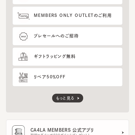
MEMBERS ONLY OUTLETのご利用
プレセールへのご招待
ギフトラッピング無料
リペア50％OFF
もっと見る
CA4LA MEMBERS 公式アプリ