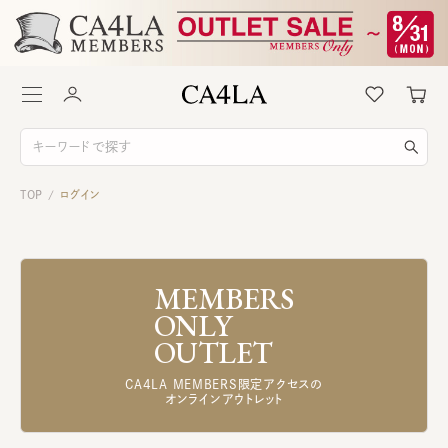
TOP
ログイン
/
MEMBERS
ONLY
OUTLET
CA4LA MEMBERS限定アクセスの
オンラインアウトレット