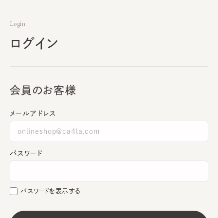
Login
ログイン
会員のお客様
メールアドレス
パスワード
パスワードを表示する