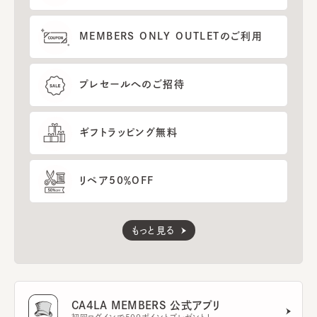
MEMBERS ONLY OUTLETのご利用
プレセールへのご招待
ギフトラッピング無料
リペア50％OFF
もっと見る
CA4LA MEMBERS 公式アプリ