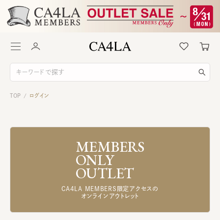
TOP
ログイン
/
MEMBERS
ONLY
OUTLET
CA4LA MEMBERS限定アクセスの
オンラインアウトレット