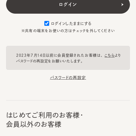
ログインしたままにする
※共有の端末をお使いの方はチェックを外してください
2023年7月14日以前に会員登録されたお客様は、
こちら
より
パスワードの再設定をお願いいたします。
パスワードの再設定
はじめてご利用のお客様・
会員以外のお客様