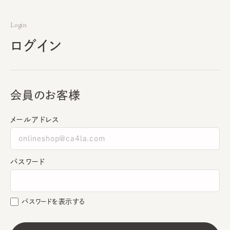
Login
ログイン
会員のお客様
メールアドレス
パスワード
パスワードを表示する