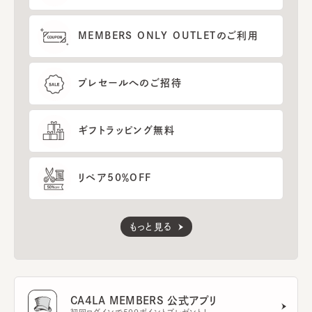
MEMBERS ONLY OUTLETのご利用
プレセールへのご招待
ギフトラッピング無料
リペア50％OFF
もっと見る
CA4LA MEMBERS 公式アプリ