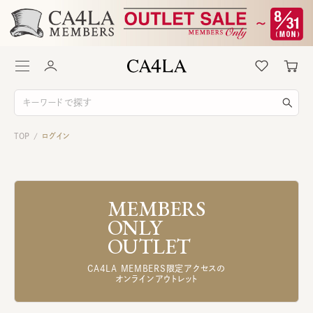
TOP
ログイン
/
MEMBERS
ONLY
OUTLET
CA4LA MEMBERS限定アクセスの
オンラインアウトレット