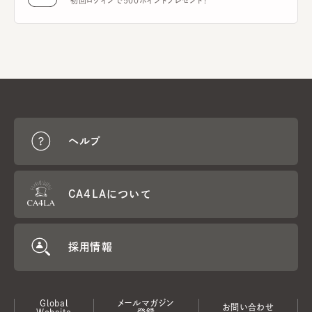
初回ログインで500ポイントプレゼント！
ヘルプ
CA4LAについて
採用情報
Global
メールマガジン
お問い合わせ
Website
登録