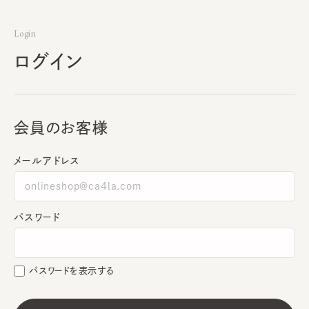
Login
ログイン
会員のお客様
メールアドレス
パスワード
パスワードを表示する