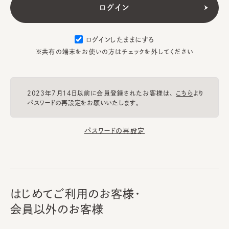
ログインしたままにする
※共有の端末をお使いの方はチェックを外してください
2023年7月14日以前に会員登録されたお客様は、
こちら
より
パスワードの再設定をお願いいたします。
パスワードの再設定
はじめてご利用のお客様・
会員以外のお客様