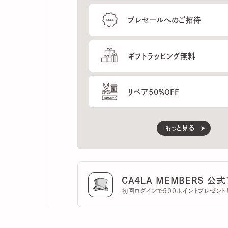
ギフトラッピング無料
リペア50％OFF
もっと見る
CA4LA MEMBERS 公式ア
初回ログインで500ポイントプレゼント！