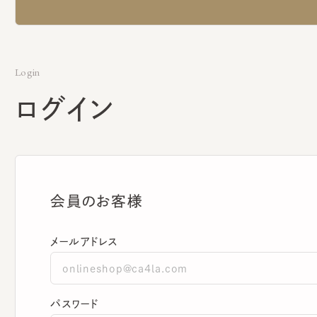
Login
ログイン
会員のお客様
メールアドレス
パスワード