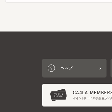
ヘルプ
CA4LA MEMBERS
ポイントサービスや会員ランク