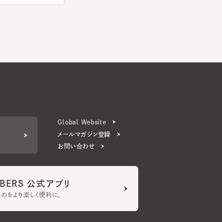
Global Website
メールマガジン登録
お問い合わせ
ERS 公式アプリ
より楽しく便利に。