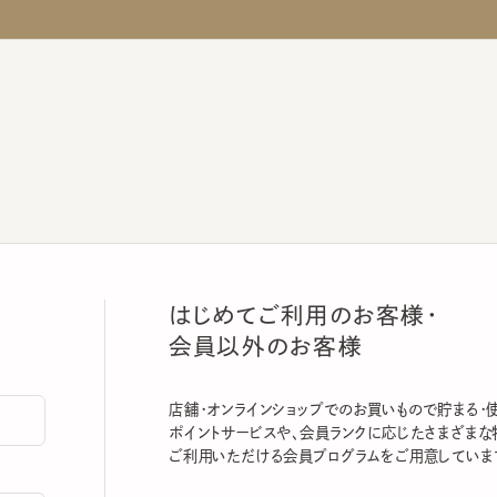
はじめてご利用のお客様・
会員以外のお客様
店舗・オンラインショップでのお買いもので貯まる・使える
ポイントサービスや、会員ランクに応じたさまざまな特典
ご利用いただける会員プログラムをご用意しています。