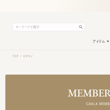
アイテム
TOP
ログイン
/
MEMBERS
CA4LA MEMB