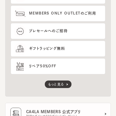
MEMBERS ONLY OUTLETのご利用
プレセールへのご招待
ギフトラッピング無料
リペア50％OFF
もっと見る
CA4LA MEMBERS 公式アプリ