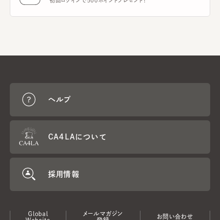
初回ログインで500ポイントプレゼント！
ヘルプ
CA4LAについて
採用情報
Global
メールマガジン
お問い合わせ
Website
登録