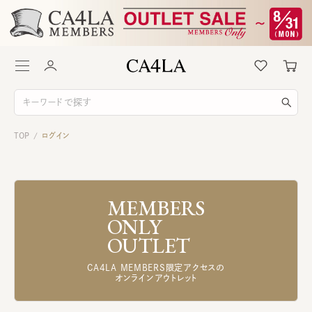
TOP
ログイン
/
MEMBERS
ONLY
OUTLET
CA4LA MEMBERS限定アクセスの
オンラインアウトレット