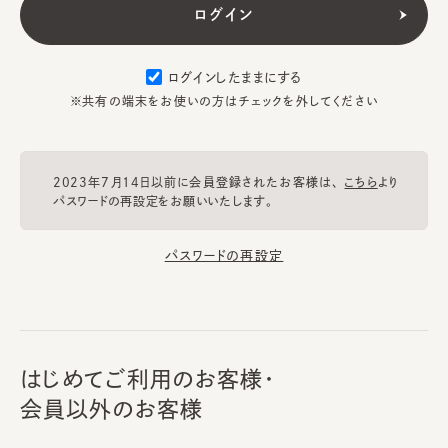
ログインしたままにする
※共有の端末をお使いの方はチェックを外してください
2023年7月14日以前に会員登録されたお客様は、
こちら
より
パスワードの再設定をお願いいたします。
パスワードの再設定
はじめてご利用のお客様・
会員以外のお客様