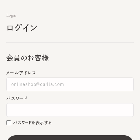
Login
ログイン
会員のお客様
メールアドレス
パスワード
パスワードを表示する