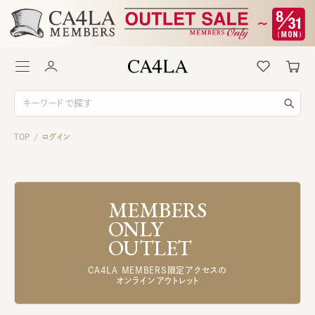
TOP
ログイン
/
MEMBERS
ONLY
OUTLET
CA4LA MEMBERS限定アクセスの
オンラインアウトレット