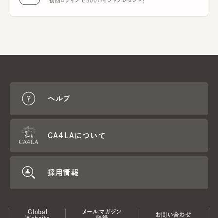
初回ログインで500ポイントプレゼント！
ヘルプ
CA4LAについて
採用情報
Global
メールマガジン
お問い合わせ
Website
登録