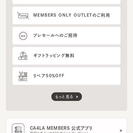
MEMBERS ONLY OUTLETのご利用
プレセールへのご招待
ギフトラッピング無料
リペア50％OFF
もっと見る
CA4LA MEMBERS 公式アプリ