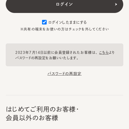
ログインしたままにする
※共有の端末をお使いの方はチェックを外してください
2023年7月14日以前に会員登録されたお客様は、
こちら
より
パスワードの再設定をお願いいたします。
パスワードの再設定
はじめてご利用のお客様・
会員以外のお客様