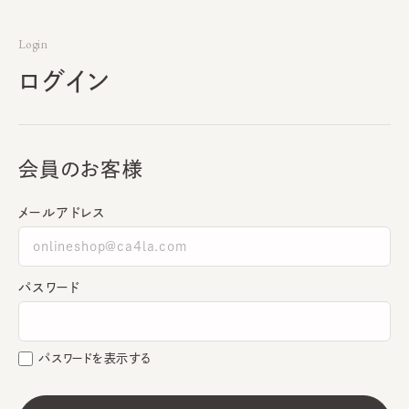
Login
ログイン
会員のお客様
メールアドレス
パスワード
パスワードを表示する