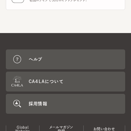
初回ログインで500ポイントプレゼント！
ヘルプ
CA4LAについて
採用情報
Global
メールマガジン
お問い合わせ
Website
登録