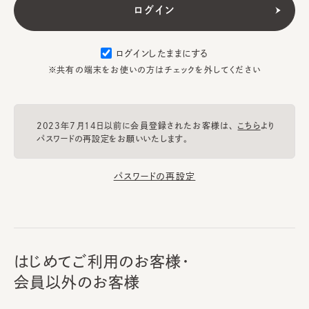
ログインしたままにする
※共有の端末をお使いの方はチェックを外してください
2023年7月14日以前に会員登録されたお客様は、
こちら
より
パスワードの再設定をお願いいたします。
パスワードの再設定
はじめてご利用のお客様・
会員以外のお客様