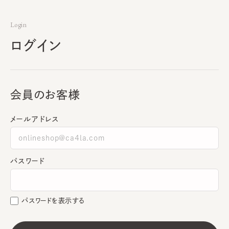
Login
ログイン
会員のお客様
メールアドレス
パスワード
パスワードを表示する