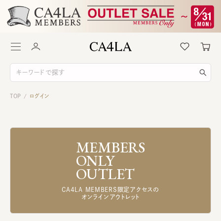
TOP
ログイン
/
MEMBERS
ONLY
OUTLET
CA4LA MEMBERS限定アクセスの
オンラインアウトレット