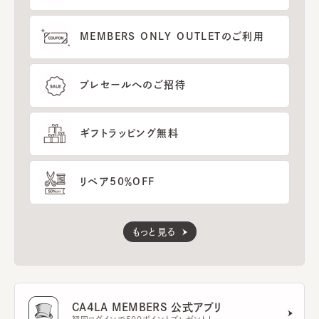
MEMBERS ONLY OUTLETのご利用
プレセールへのご招待
ギフトラッピング無料
リペア50％OFF
もっと見る
CA4LA MEMBERS 公式アプリ