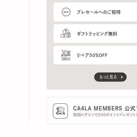
ギフトラッピング無料
リペア50％OFF
もっと見る
CA4LA MEMBERS 公式ア
初回ログインで500ポイントプレゼント！