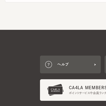
ヘルプ
CA4LA MEMBERS
ポイントサービスや会員ランク