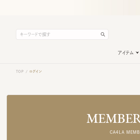
アイテム
TOP
ログイン
/
MEMBERS
CA4LA MEMB