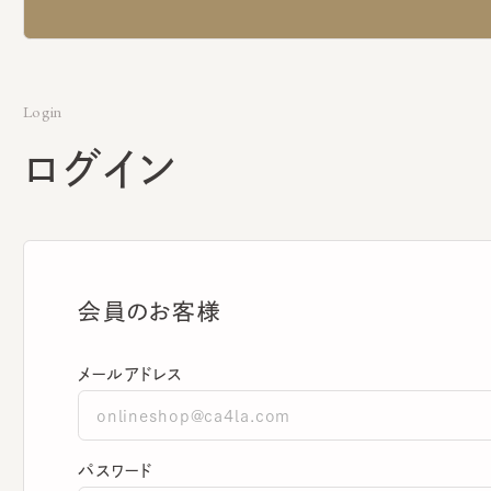
Login
ログイン
会員のお客様
メールアドレス
パスワード