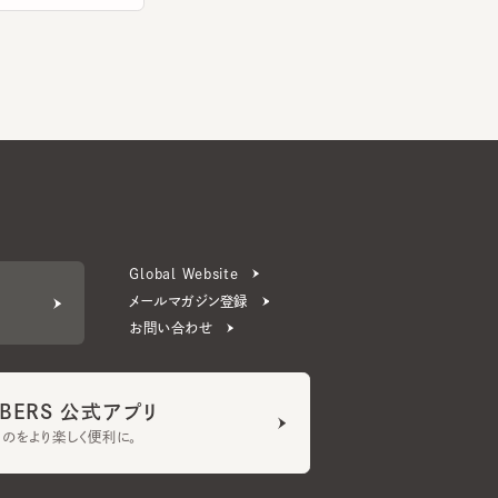
Global Website
メールマガジン登録
お問い合わせ
ERS 公式アプリ
より楽しく便利に。