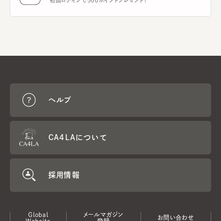
初回ログインで500ポイントプレゼント！
ヘルプ
CA4LAについて
採用情報
Global
メールマガジン
お問い合わせ
Website
登録