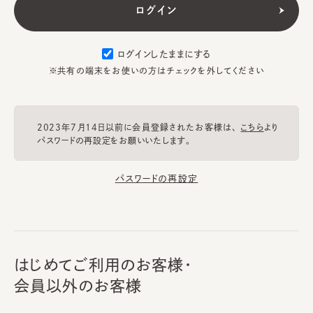
ログインしたままにする
※共有の端末をお使いの方はチェックを外してください
2023年7月14日以前に会員登録されたお客様は、
こちら
より
パスワードの再設定をお願いいたします。
パスワードの再設定
はじめてご利用のお客様・
会員以外のお客様