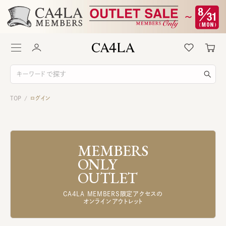
TOP
ログイン
/
MEMBERS
ONLY
OUTLET
CA4LA MEMBERS限定アクセスの
オンラインアウトレット