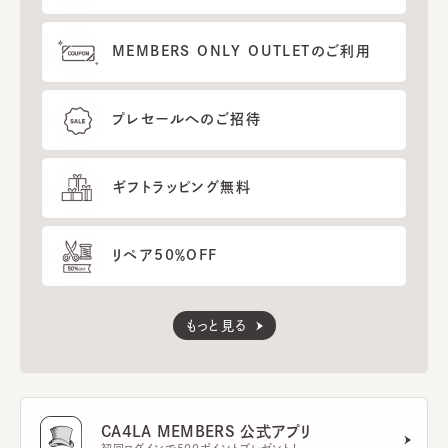
MEMBERS ONLY OUTLETのご利用
プレセールへのご招待
ギフトラッピング無料
リペア50％OFF
もっと見る
CA4LA MEMBERS 公式アプリ