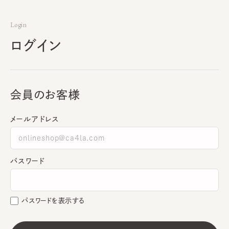
Login
ログイン
会員のお客様
メールアドレス
パスワード
パスワードを表示する