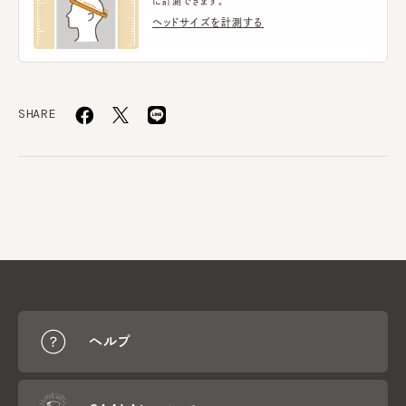
に計測できます。
ヘッドサイズを計測する
SHARE
ヘルプ