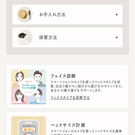
お手入れ方法
保管方法
フェイス診断
スマートフォンのカメラを使ってフェイスタイプを診
断。似合う帽子のご紹介から選び方のポイントまで、
あなたの帽子選びをサポートします。
フェイスタイプを診断する
ヘッドサイズ計測
スマートフォンのカメラを使ってヘッドサイズを簡単