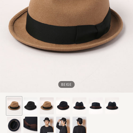
BEIGE