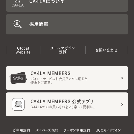
CA4LAについて
採用情報
Global
メールマガジン
お問い合わせ
Website
登録
CA4LA MEMBERS
ポイントサービスや会員ランクに応じた
特典をご用意。
CA4LA MEMBERS 公式アプリ
CA4LAでのお買いものをより楽しく便利に。
ご利用規約
メンバーズ規約
クーポン利用規約
UGCガイドライン