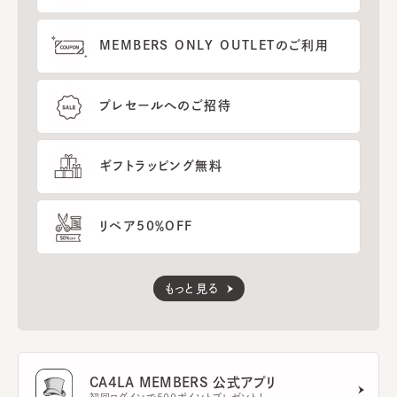
MEMBERS ONLY OUTLETのご利用
プレセールへのご招待
ギフトラッピング無料
リペア50％OFF
もっと見る
CA4LA MEMBERS 公式アプリ