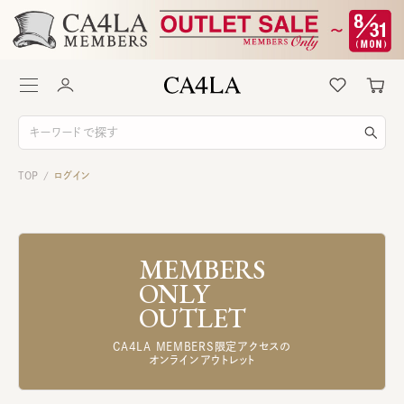
TOP
ログイン
/
MEMBERS
ONLY
OUTLET
CA4LA MEMBERS限定アクセスの
オンラインアウトレット