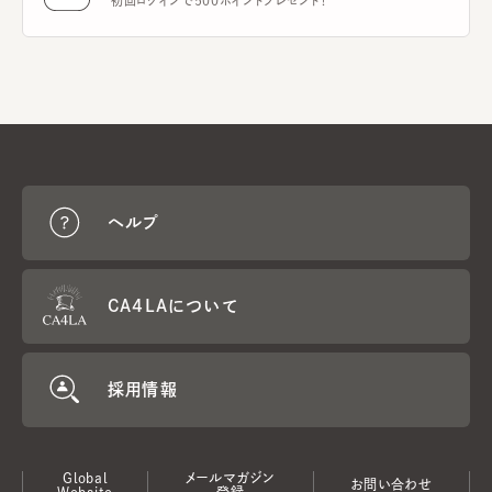
初回ログインで500ポイントプレゼント！
ヘルプ
CA4LAについて
採用情報
Global
メールマガジン
お問い合わせ
Website
登録