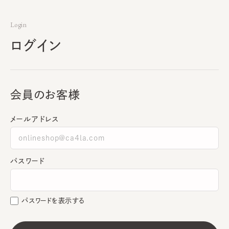
Login
ログイン
会員のお客様
メールアドレス
パスワード
パスワードを表示する