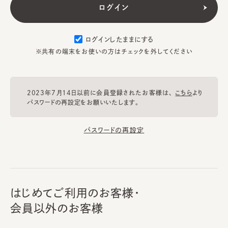
ログインしたままにする
※共有の端末をお使いの方はチェックを外してください
2023年7月14日以前に会員登録されたお客様は、
こちら
より
パスワードの再設定をお願いいたします。
パスワードの再設定
はじめてご利用のお客様・
会員以外のお客様