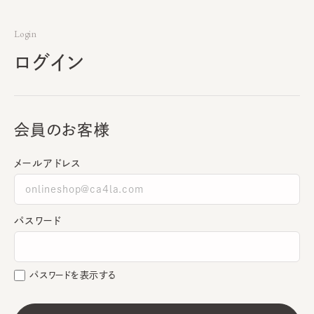
Login
ログイン
会員のお客様
メールアドレス
パスワード
パスワードを表示する