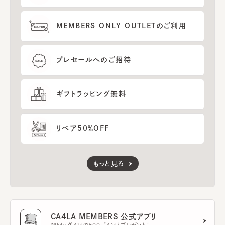
MEMBERS ONLY OUTLETのご利用
プレセールへのご招待
ギフトラッピング無料
リペア50％OFF
もっと見る
CA4LA MEMBERS 公式アプリ