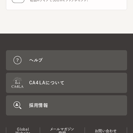
初回ログインで500ポイントプレゼント！
ヘルプ
CA4LAについて
採用情報
Global
メールマガジン
お問い合わせ
Website
登録