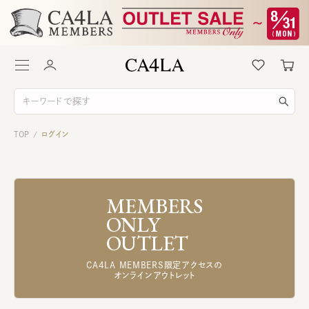
TOP
ログイン
/
MEMBERS
ONLY
OUTLET
CA4LA MEMBERS限定アクセスの
オンラインアウトレット