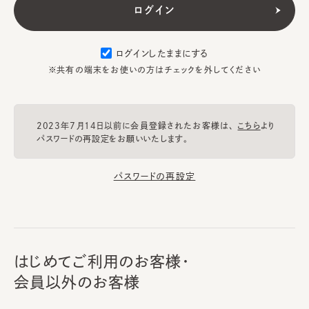
ログインしたままにする
※共有の端末をお使いの方はチェックを外してください
2023年7月14日以前に会員登録されたお客様は、
こちら
より
パスワードの再設定をお願いいたします。
パスワードの再設定
はじめてご利用のお客様・
会員以外のお客様