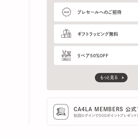
ギフトラッピング無料
リペア50％OFF
もっと見る
CA4LA MEMBERS 公式ア
初回ログインで500ポイントプレゼント！