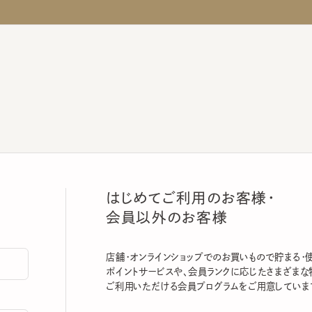
はじめてご利用のお客様・
会員以外のお客様
店舗・オンラインショップでのお買いもので貯まる・使える
ポイントサービスや、会員ランクに応じたさまざまな特典
ご利用いただける会員プログラムをご用意しています。