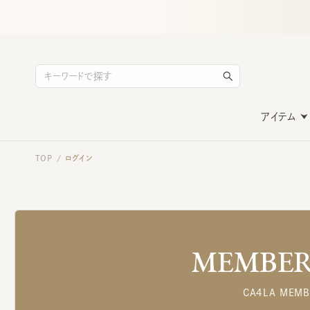
アイテム
TOP
ログイン
/
MEMBERS
CA4LA MEMB