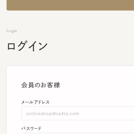
Login
ログイン
会員のお客様
メールアドレス
パスワード