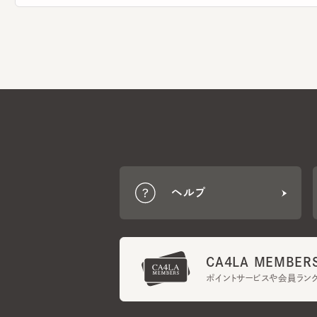
ヘルプ
CA4LA MEMBERS
ポイントサービスや会員ランク