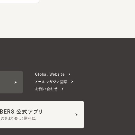
Global Website
メールマガジン登録
お問い合わせ
ERS 公式アプリ
より楽しく便利に。