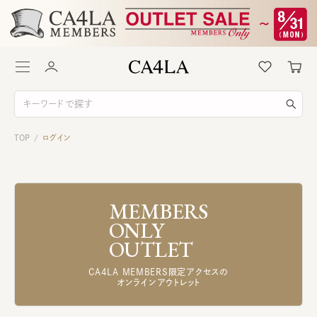
TOP
ログイン
/
MEMBERS
ONLY
OUTLET
CA4LA MEMBERS限定アクセスの
オンラインアウトレット