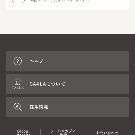
初回ログインで500ポイントプレゼント！
ヘルプ
CA4LAについて
採用情報
Global
メールマガジン
お問い合わせ
Website
登録