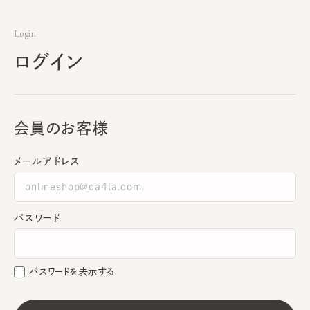
Login
ログイン
会員のお客様
メールアドレス
パスワード
パスワードを表示する