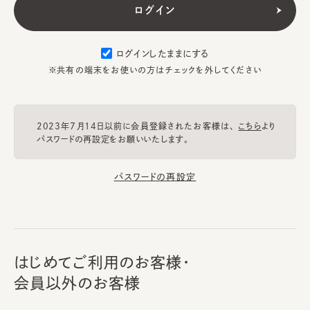
ログインしたままにする
※共有の端末をお使いの方はチェックを外してください
2023年7月14日以前に会員登録されたお客様は、
こちら
より
パスワードの再設定をお願いいたします。
パスワードの再設定
はじめてご利用のお客様・
会員以外のお客様