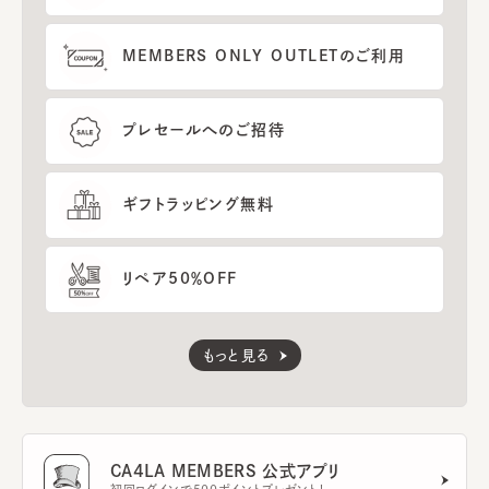
MEMBERS ONLY OUTLETのご利用
プレセールへのご招待
ギフトラッピング無料
リペア50％OFF
もっと見る
CA4LA MEMBERS 公式アプリ