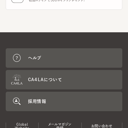
初回ログインで500ポイントプレゼント！
ヘルプ
CA4LAについて
採用情報
Global
メールマガジン
お問い合わせ
Website
登録