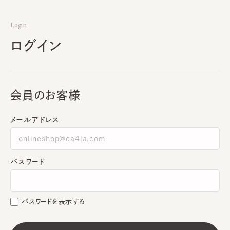
Login
ログイン
会員のお客様
メールアドレス
パスワード
パスワードを表示する