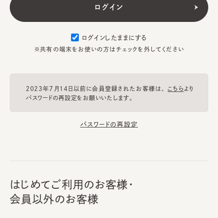
ログインしたままにする
※共有の端末をお使いの方はチェックを外してください
2023年7月14日以前に会員登録されたお客様は、
こちら
より
パスワードの再設定をお願いいたします。
パスワードの再設定
はじめてご利用のお客様・
会員以外のお客様