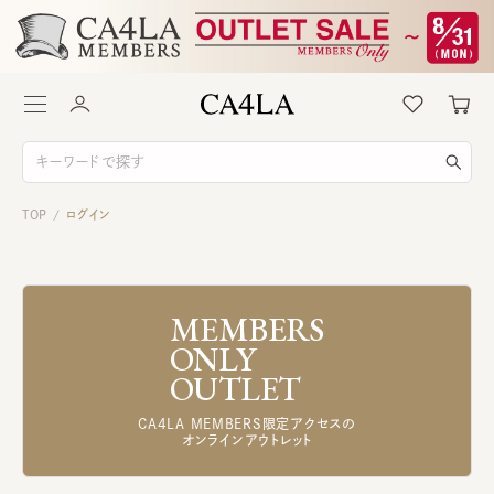
TOP
ログイン
/
MEMBERS
ONLY
OUTLET
CA4LA MEMBERS限定アクセスの
オンラインアウトレット