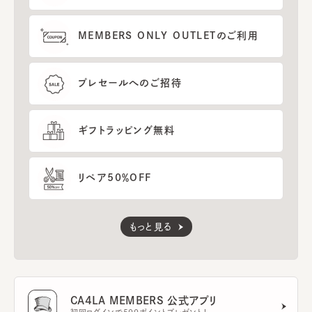
MEMBERS ONLY OUTLETのご利用
プレセールへのご招待
ギフトラッピング無料
リペア50％OFF
もっと見る
CA4LA MEMBERS 公式アプリ