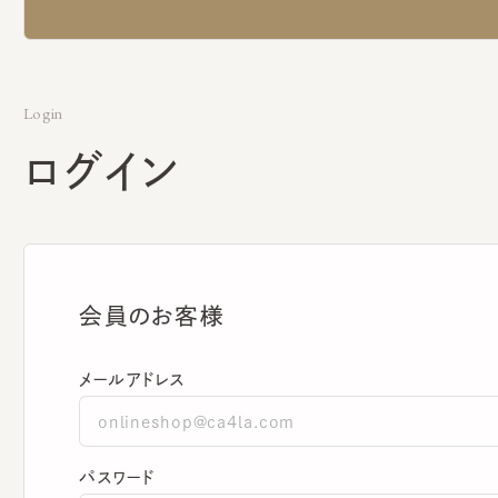
Login
ログイン
会員のお客様
メールアドレス
パスワード