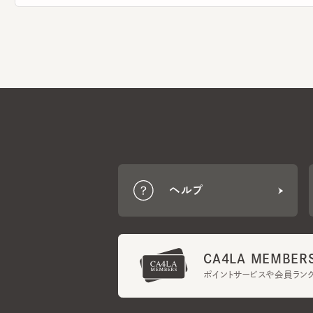
ヘルプ
CA4LA MEMBERS
ポイントサービスや会員ランク