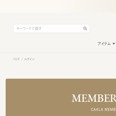
アイテム
TOP
ログイン
/
MEMBERS
CA4LA MEMB