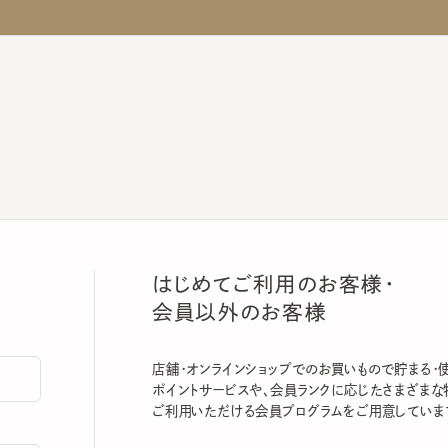
はじめてご利用のお客様・
会員以外のお客様
店舗・オンラインショップでのお買いもので貯まる・使える
ポイントサービスや、会員ランクに応じたさまざまな特典
ご利用いただける会員プログラムをご用意しています。