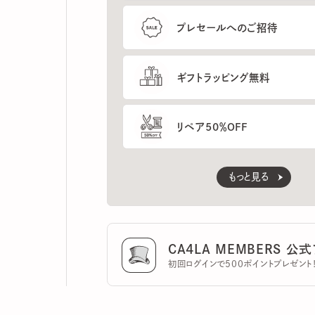
ギフトラッピング無料
リペア50％OFF
もっと見る
CA4LA MEMBERS 公式ア
初回ログインで500ポイントプレゼント！