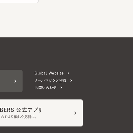
Global Website
メールマガジン登録
お問い合わせ
ERS 公式アプリ
より楽しく便利に。