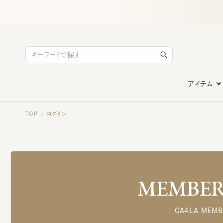
アイテム
TOP
ログイン
/
MEMBERS
CA4LA MEMB