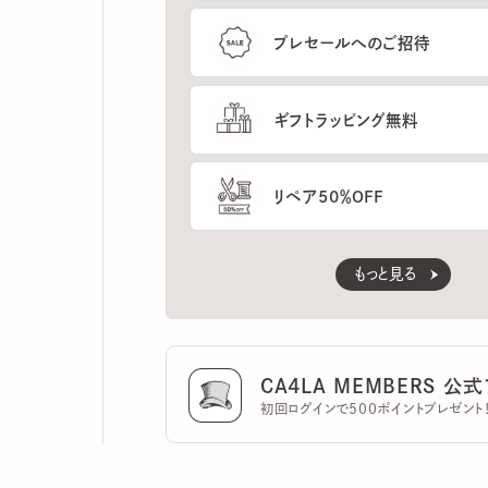
ギフトラッピング無料
リペア50％OFF
もっと見る
CA4LA MEMBERS 公式ア
初回ログインで500ポイントプレゼント！