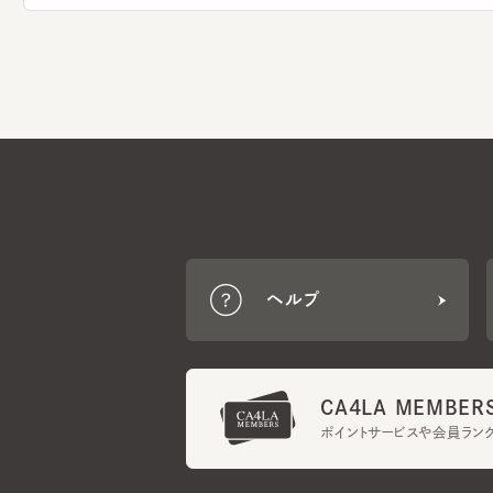
ヘルプ
CA4LA MEMBERS
ポイントサービスや会員ランク