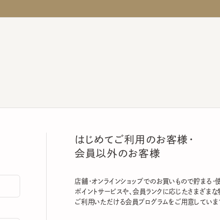
はじめてご利用のお客様・
会員以外のお客様
店舗・オンラインショップでのお買いもので貯まる・使える
ポイントサービスや、会員ランクに応じたさまざまな特典
ご利用いただける会員プログラムをご用意しています。