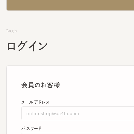
Login
ログイン
会員のお客様
メールアドレス
パスワード