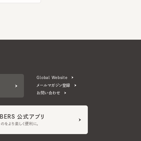
Global Website
メールマガジン登録
お問い合わせ
ERS 公式アプリ
より楽しく便利に。