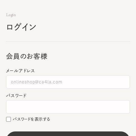
Login
ログイン
会員のお客様
メールアドレス
パスワード
パスワードを表示する