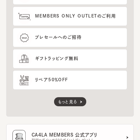
MEMBERS ONLY OUTLETのご利用
プレセールへのご招待
ギフトラッピング無料
リペア50％OFF
もっと見る
CA4LA MEMBERS 公式アプリ