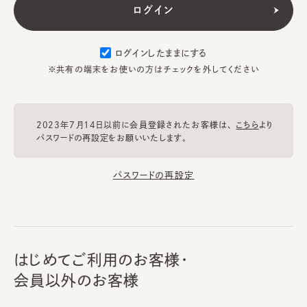
ログインしたままにする
※共有の端末をお使いの方はチェックを外してください
2023年7月14日以前に会員登録されたお客様は、
こちら
より
パスワードの再設定をお願いいたします。
パスワードの再設定
はじめてご利用のお客様・
会員以外のお客様