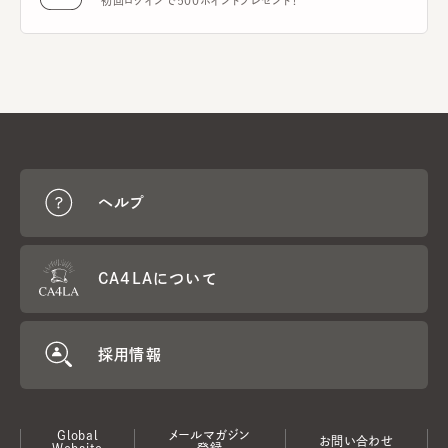
初回ログインで500ポイントプレゼント！
ヘルプ
CA4LAについて
採用情報
Global
メールマガジン
お問い合わせ
Website
登録