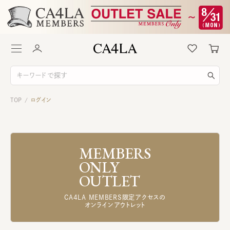
TOP
ログイン
/
MEMBERS
ONLY
OUTLET
CA4LA MEMBERS限定アクセスの
オンラインアウトレット