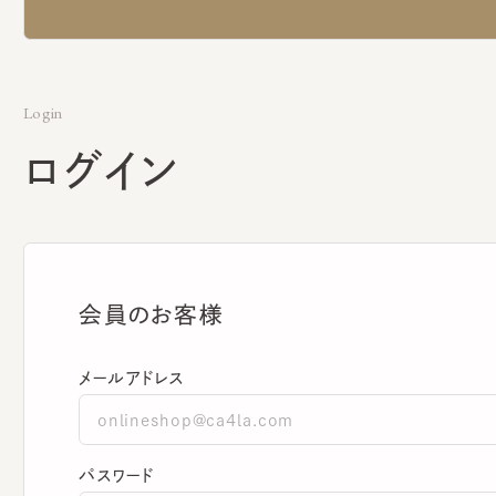
Login
ログイン
会員のお客様
メールアドレス
パスワード