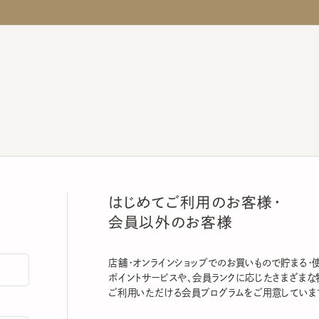
はじめてご利用のお客様・
会員以外のお客様
店舗・オンラインショップでのお買いもので貯まる・使える
ポイントサービスや、会員ランクに応じたさまざまな特典
ご利用いただける会員プログラムをご用意しています。