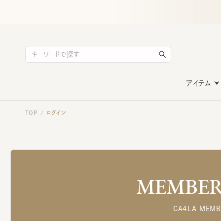
アイテム
TOP
ログイン
/
MEMBERS
CA4LA MEMB