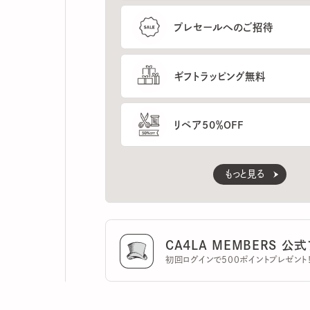
ギフトラッピング無料
リペア50％OFF
もっと見る
CA4LA MEMBERS 公式ア
初回ログインで500ポイントプレゼント！