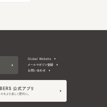
Global Website
メールマガジン登録
お問い合わせ
ERS 公式アプリ
より楽しく便利に。