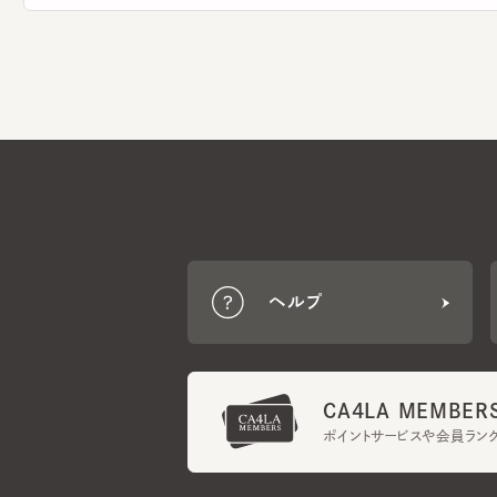
ヘルプ
CA4LA MEMBERS
ポイントサービスや会員ランク