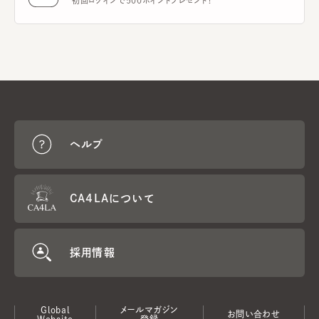
初回ログインで500ポイントプレゼント！
ヘルプ
CA4LAについて
採用情報
Global
メールマガジン
お問い合わせ
Website
登録