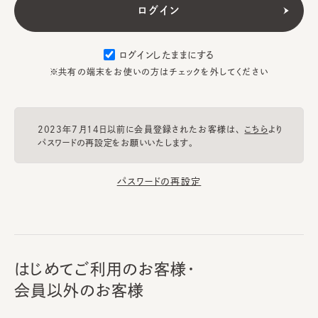
ログインしたままにする
※共有の端末をお使いの方はチェックを外してください
2023年7月14日以前に会員登録されたお客様は、
こちら
より
パスワードの再設定をお願いいたします。
パスワードの再設定
はじめてご利用のお客様・
会員以外のお客様