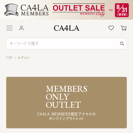
TOP
ログイン
/
MEMBERS
ONLY
OUTLET
CA4LA MEMBERS限定アクセスの
オンラインアウトレット