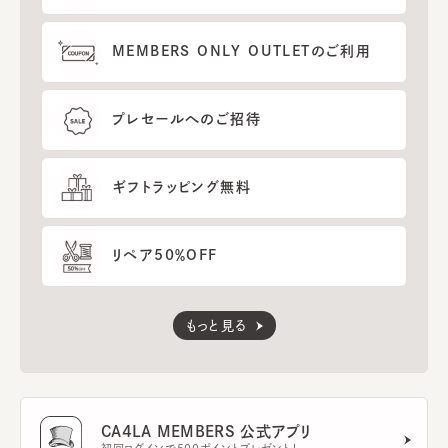
MEMBERS ONLY OUTLETのご利用
プレセールへのご招待
ギフトラッピング無料
リペア50％OFF
もっと見る
CA4LA MEMBERS 公式アプリ