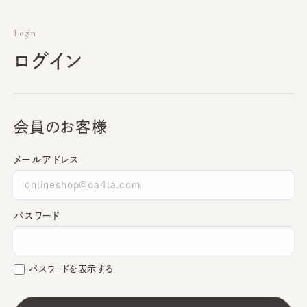
Login
ログイン
会員のお客様
メールアドレス
パスワード
パスワードを表示する