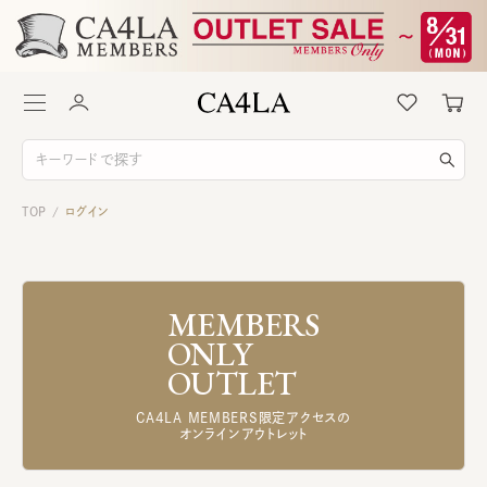
TOP
ログイン
/
MEMBERS
ONLY
OUTLET
CA4LA MEMBERS限定アクセスの
オンラインアウトレット