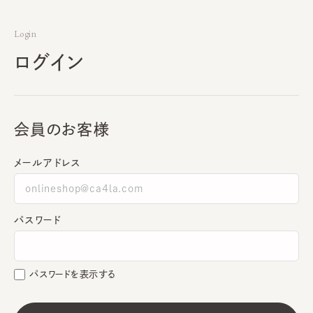
Login
ログイン
会員のお客様
メールアドレス
パスワード
パスワードを表示する