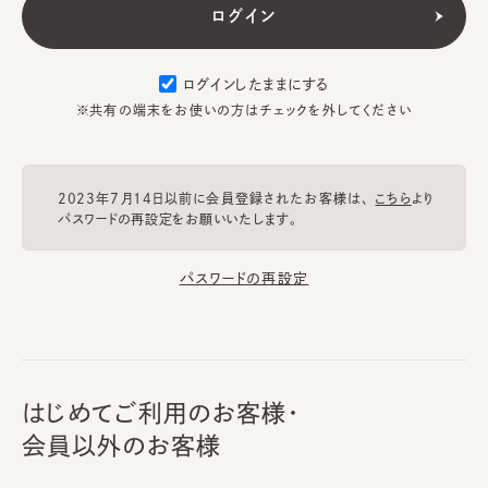
ログインしたままにする
※共有の端末をお使いの方はチェックを外してください
2023年7月14日以前に会員登録されたお客様は、
こちら
より
パスワードの再設定をお願いいたします。
パスワードの再設定
はじめてご利用のお客様・
会員以外のお客様