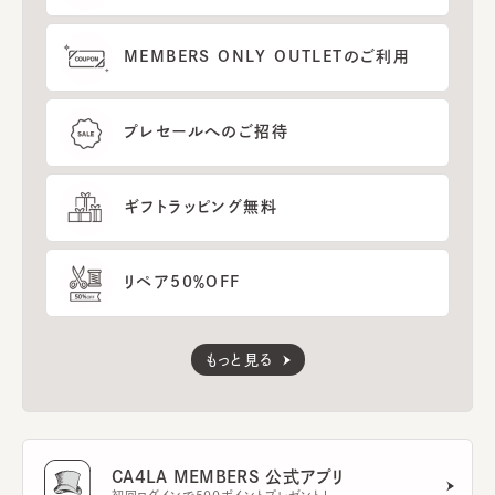
MEMBERS ONLY OUTLETのご利用
プレセールへのご招待
ギフトラッピング無料
リペア50％OFF
もっと見る
CA4LA MEMBERS 公式アプリ