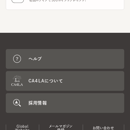
初回ログインで500ポイントプレゼント！
ヘルプ
CA4LAについて
採用情報
Global
メールマガジン
お問い合わせ
Website
登録