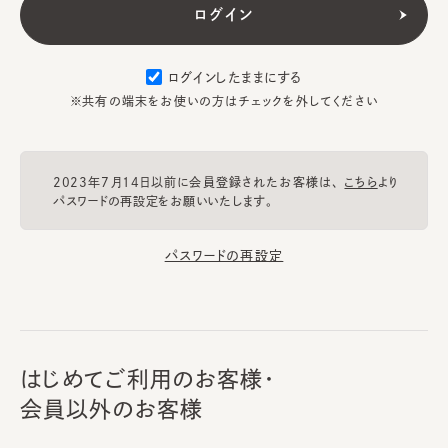
ログインしたままにする
※共有の端末をお使いの方はチェックを外してください
2023年7月14日以前に会員登録されたお客様は、
こちら
より
パスワードの再設定をお願いいたします。
パスワードの再設定
はじめてご利用のお客様・
会員以外のお客様