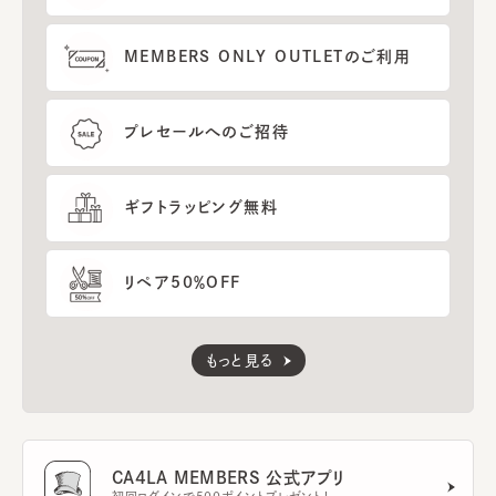
MEMBERS ONLY OUTLETのご利用
プレセールへのご招待
ギフトラッピング無料
リペア50％OFF
もっと見る
CA4LA MEMBERS 公式アプリ