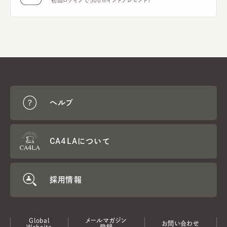
初回ログインで500ポイントプレゼント！
ヘルプ
CA4LAについて
採用情報
Global
メールマガジン
お問い合わせ
Website
登録