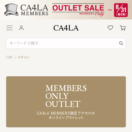
TOP
ログイン
/
MEMBERS
ONLY
OUTLET
CA4LA MEMBERS限定アクセスの
オンラインアウトレット