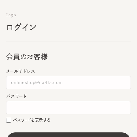
Login
ログイン
会員のお客様
メールアドレス
パスワード
パスワードを表示する