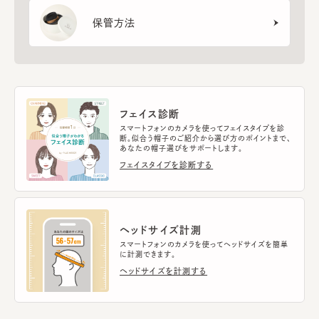
保管方法
フェイス診断
スマートフォンのカメラを使ってフェイスタイプを診
断。似合う帽子のご紹介から選び方のポイントまで、
あなたの帽子選びをサポートします。
フェイスタイプを診断する
ヘッドサイズ計測
スマートフォンのカメラを使ってヘッドサイズを簡単
に計測できます。
ヘッドサイズを計測する