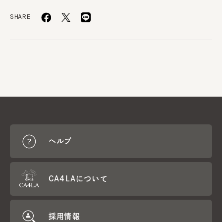
SHARE
ヘルプ
CA4LAについて
採用情報