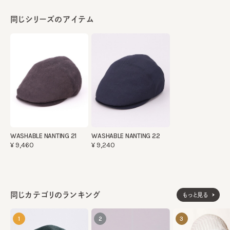
同じシリーズのアイテム
WASHABLE NANTING 21
WASHABLE NANTING 22
¥9,460
¥9,240
同じカテゴリのランキング
もっと見る
1
2
3