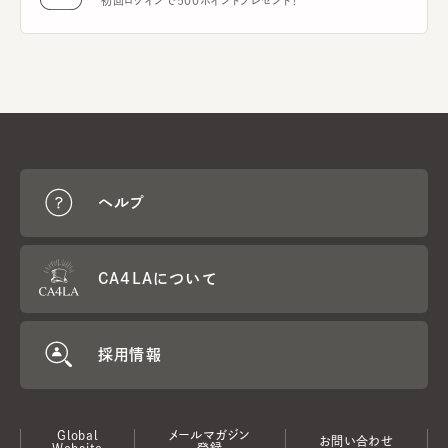
初回ログインで500ポイントプレゼント！
ヘルプ
CA4LAについて
採用情報
Global
メールマガジン
お問い合わせ
Website
登録