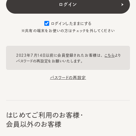
ログインしたままにする
※共有の端末をお使いの方はチェックを外してください
2023年7月14日以前に会員登録されたお客様は、
こちら
より
パスワードの再設定をお願いいたします。
パスワードの再設定
はじめてご利用のお客様・
会員以外のお客様