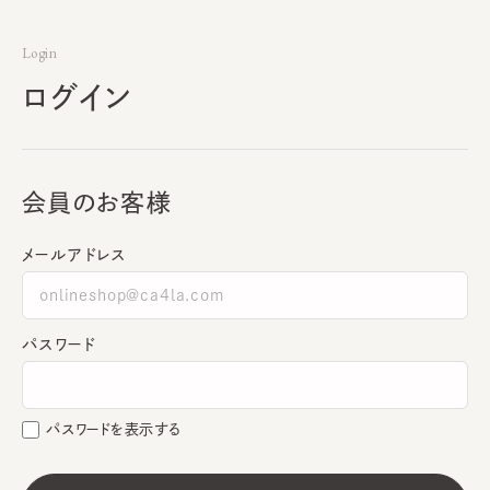
Login
ログイン
会員のお客様
メールアドレス
パスワード
パスワードを表示する