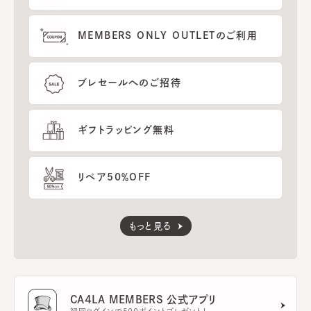
MEMBERS ONLY OUTLETのご利用
プレセールへのご招待
ギフトラッピング無料
リペア50％OFF
もっと見る
CA4LA MEMBERS 公式アプリ