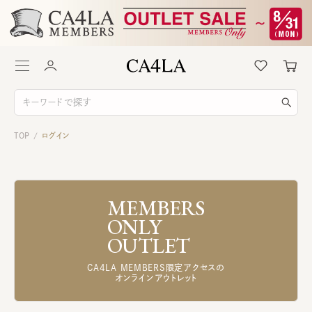
TOP
ログイン
/
MEMBERS
ONLY
OUTLET
CA4LA MEMBERS限定アクセスの
オンラインアウトレット