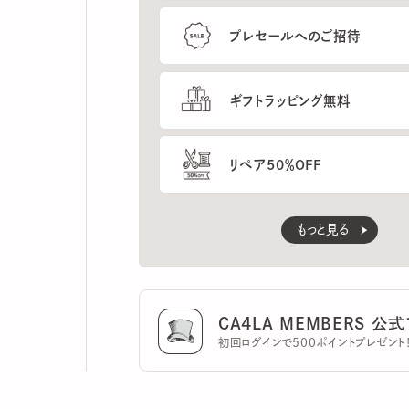
ギフトラッピング無料
リペア50％OFF
もっと見る
CA4LA MEMBERS 公式ア
初回ログインで500ポイントプレゼント！