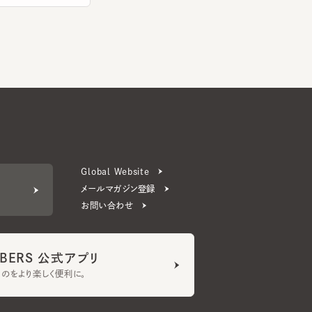
Global Website
メールマガジン登録
お問い合わせ
ERS 公式アプリ
より楽しく便利に。