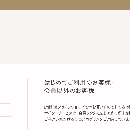
はじめてご利用のお客様・
会員以外のお客様
店舗・オンラインショップでのお買いもので貯まる・使える
ポイントサービスや、会員ランクに応じたさまざまな特典
ご利用いただける会員プログラムをご用意しています。