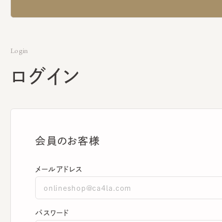
Login
ログイン
会員のお客様
メールアドレス
パスワード