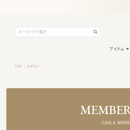
アイテム
TOP
ログイン
/
MEMBERS
CA4LA MEMB