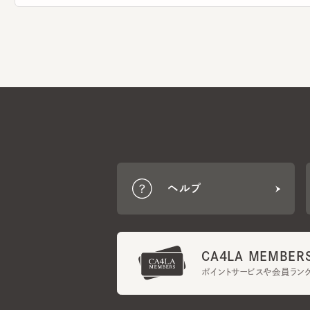
ヘルプ
CA4LA MEMBERS
ポイントサービスや会員ランク