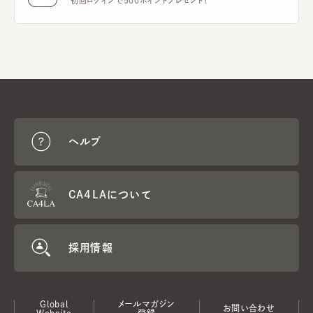
初回ログインで500ポイントプレゼント！
ヘルプ
CA4LAについて
採用情報
Global
メールマガジン
お問い合わせ
Website
登録