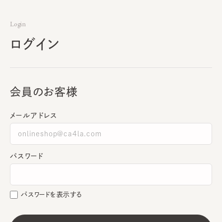
Login
ログイン
会員のお客様
メールアドレス
パスワード
パスワードを表示する