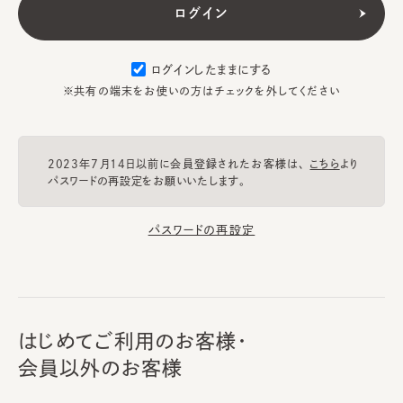
ログインしたままにする
※共有の端末をお使いの方はチェックを外してください
2023年7月14日以前に会員登録されたお客様は、
こちら
より
パスワードの再設定をお願いいたします。
パスワードの再設定
はじめてご利用のお客様・
会員以外のお客様