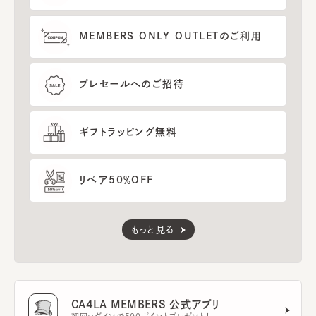
MEMBERS ONLY OUTLETのご利用
プレセールへのご招待
ギフトラッピング無料
リペア50％OFF
もっと見る
CA4LA MEMBERS 公式アプリ