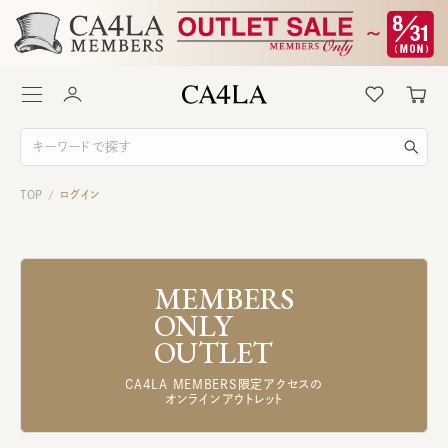
TOP
ログイン
/
MEMBERS
ONLY
OUTLET
CA4LA MEMBERS限定アクセスの
オンラインアウトレット