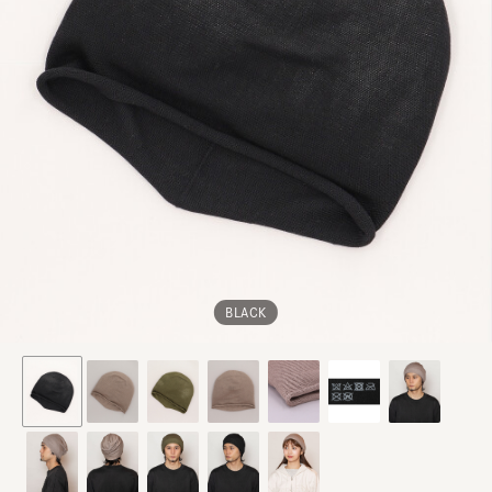
BLACK