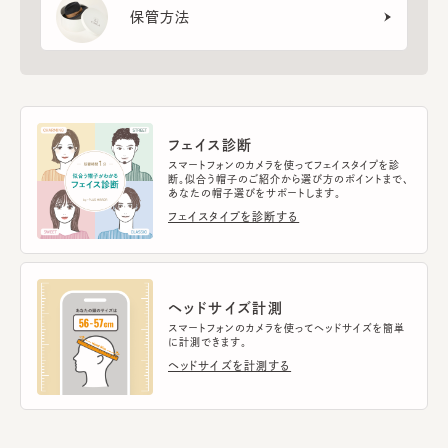
保管方法
フェイス診断
スマートフォンのカメラを使ってフェイスタイプを診
断。似合う帽子のご紹介から選び方のポイントまで、
あなたの帽子選びをサポートします。
フェイスタイプを診断する
ヘッドサイズ計測
スマートフォンのカメラを使ってヘッドサイズを簡単
に計測できます。
ヘッドサイズを計測する