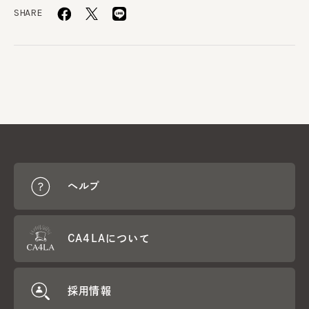
SHARE
ヘルプ
CA4LAについて
採用情報