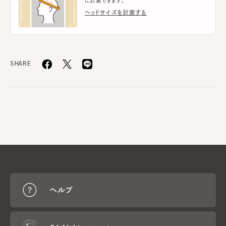
に計測できます。
ヘッドサイズを計測する
SHARE
ヘルプ