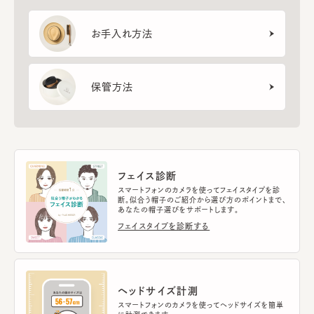
お手入れ方法
保管方法
フェイス診断
スマートフォンのカメラを使ってフェイスタイプを診
断。似合う帽子のご紹介から選び方のポイントまで、
あなたの帽子選びをサポートします。
フェイスタイプを診断する
ヘッドサイズ計測
スマートフォンのカメラを使ってヘッドサイズを簡単