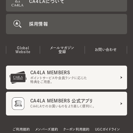
CA4LAについて
採用情報
Global
メールマガジン
お問い合わせ
Website
登録
CA4LA MEMBERS
ポイントサービスや会員ランクに応じた
特典をご用意。
CA4LA MEMBERS 公式アプリ
CA4LAでのお買いものをより楽しく便利に。
ご利用規約
メンバーズ規約
クーポン利用規約
UGCガイドライン