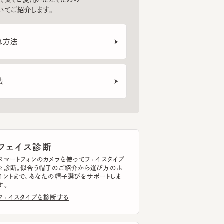
法
ェイス診断
トフォンのカメラを使ってフェイスタイプ
断。似合う帽子のご紹介から選び方のポ
まで、あなたの帽子選びをサポートしま
イスタイプを診断する
ッドサイズ計測
トフォンのカメラを使って