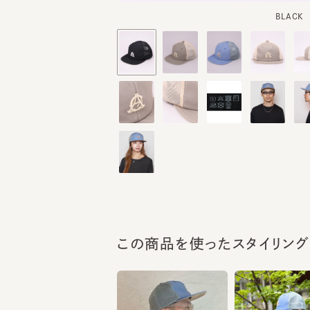
この商品を使ったスタイリング