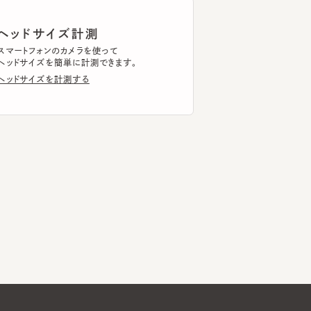
ドサイズを簡単に計測できます。
ドサイズを計測する
Global Website