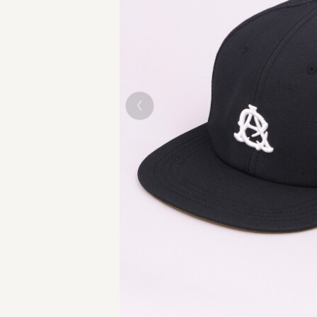
BLACK