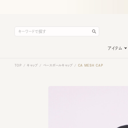
アイテム
TOP
キャップ
ベースボールキャップ
CA MESH CAP
/
/
/