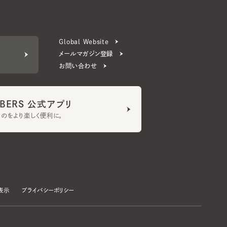
メールマガジン登録
お問い合わせ
ERS 公式アプリ
より楽しく便利に。
プライバシーポリシー
©CA4LA INC. All Rights Reserved.
承諾する