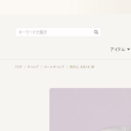
アイテム
TOP
キャップ
ロールキャップ
ROLL AS14 M
/
/
/