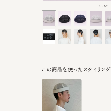
この商品を使ったスタイリング