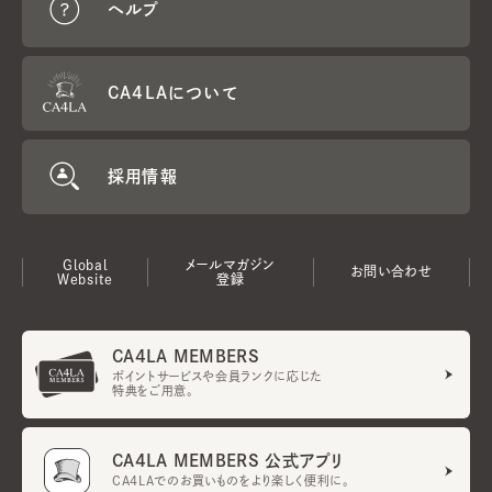
ヘルプ
CA4LAについて
採用情報
Global
メールマガジン
お問い合わせ
Website
登録
CA4LA MEMBERS
ポイントサービスや会員ランクに応じた
特典をご用意。
CA4LA MEMBERS 公式アプリ
CA4LAでのお買いものをより楽しく便利に。