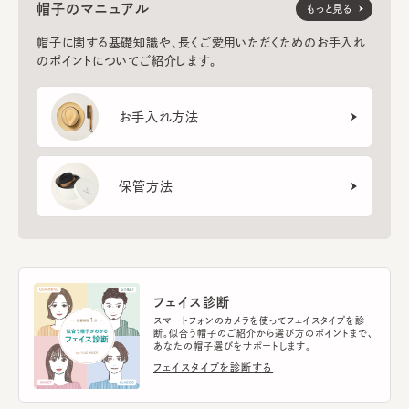
帽子のマニュアル
もっと見る
帽子に関する基礎知識や、長くご愛用いただくためのお手入れ
のポイントについてご紹介します。
お手入れ方法
保管方法
フェイス診断
スマートフォンのカメラを使ってフェイスタイプを診
断。似合う帽子のご紹介から選び方のポイントまで、
あなたの帽子選びをサポートします。
フェイスタイプを診断する