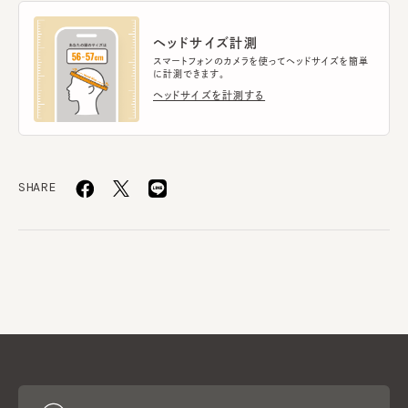
ヘッドサイズ計測
スマートフォンのカメラを使ってヘッドサイズを簡単
に計測できます。
ヘッドサイズを計測する
SHARE