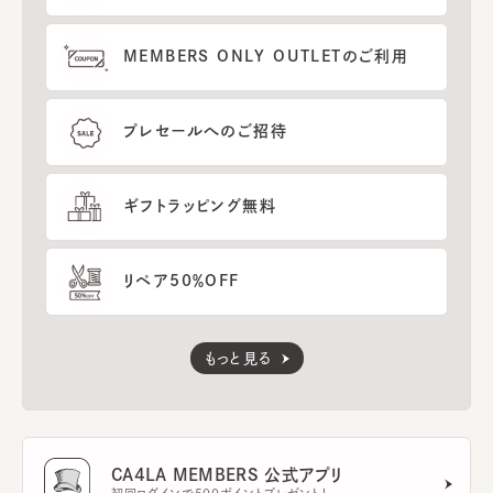
MEMBERS ONLY OUTLETのご利用
プレセールへのご招待
ギフトラッピング無料
リペア50％OFF
もっと見る
CA4LA MEMBERS 公式アプリ