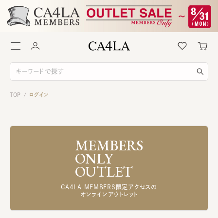
TOP
ログイン
/
MEMBERS
ONLY
OUTLET
CA4LA MEMBERS限定アクセスの
オンラインアウトレット