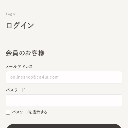
Login
ログイン
会員のお客様
メールアドレス
パスワード
パスワードを表示する