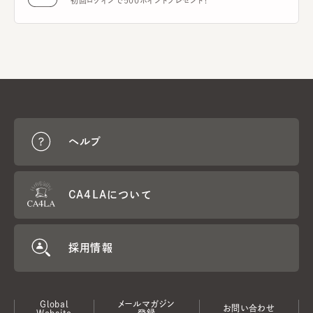
初回ログインで500ポイントプレゼント！
ヘルプ
CA4LAについて
採用情報
Global
メールマガジン
お問い合わせ
Website
登録