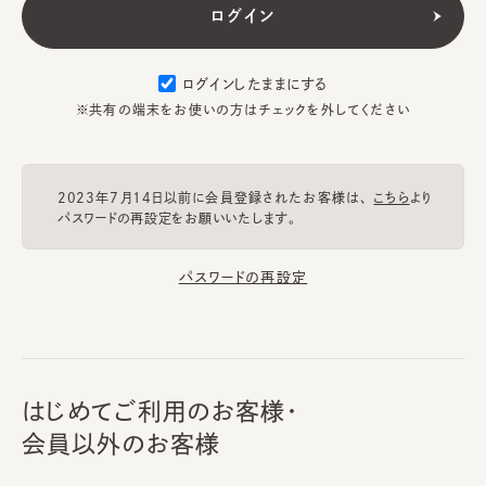
ログインしたままにする
※共有の端末をお使いの方はチェックを外してください
2023年7月14日以前に会員登録されたお客様は、
こちら
より
パスワードの再設定をお願いいたします。
パスワードの再設定
はじめてご利用のお客様・
会員以外のお客様