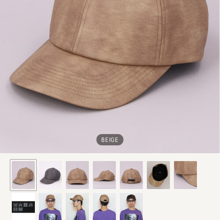
BEIGE