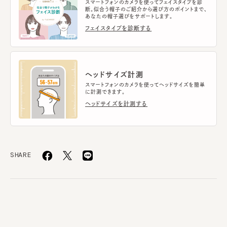
スマートフォンのカメラを使ってフェイスタイプを診
断。似合う帽子のご紹介から選び方のポイントまで、
あなたの帽子選びをサポートします。
フェイスタイプを診断する
ヘッドサイズ計測
スマートフォンのカメラを使ってヘッドサイズを簡単
に計測できます。
ヘッドサイズを計測する
SHARE