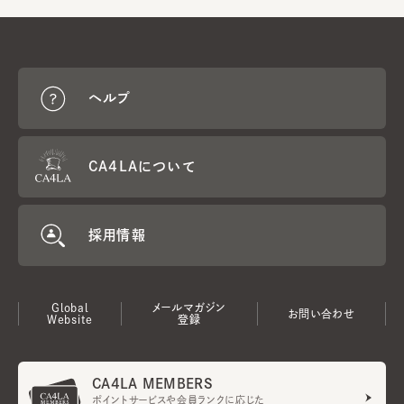
ヘルプ
CA4LAについて
採用情報
Global
メールマガジン
お問い合わせ
Website
登録
CA4LA MEMBERS
ポイントサービスや会員ランクに応じた