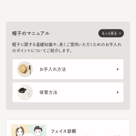
帽子のマニュアル
もっと見る
帽子に関する基礎知識や、長くご愛用いただくためのお手入れ
のポイントについてご紹介します。
お手入れ方法
保管方法
フェイス診断