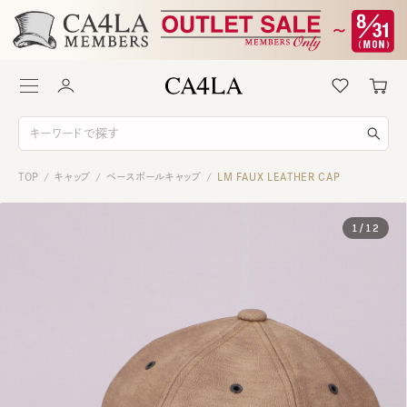
TOP
キャップ
ベースボールキャップ
LM FAUX LEATHER CAP
/
/
/
1
/
12