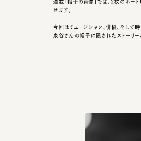
今回はミュージシャン、俳優、そして時
泉谷さんの帽子に隠されたストーリーと