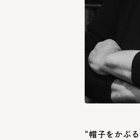
“帽子をかぶる
あなたが帽子をかぶ