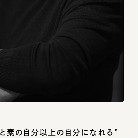
と素の自分以上の自分になれる”
り始めた時のことを教えてください