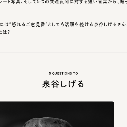
には“怒れるご意見番”としても活躍を続ける泉谷しげるさん。
は？
5 QUESTIONS TO
泉谷しげる