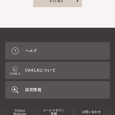
もっと見る
ヘルプ
CA4LAについて
採用情報
Global
メールマガジン
お問い合わせ
Website
登録