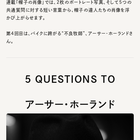
連載「帽子の肖像」では、2枚のポートレート写真、そして5つの
共通質問に対する短い言葉から、帽子の達人たちの肖像を浮
かび上がらせます。
第4回目は、バイクに跨がる“不良牧師”、アーサー・ホーランドさ
ん。
5 QUESTIONS TO
アーサー・ホーランド