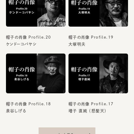
帽子の肖像 Profile.20
帽子の肖像 Profile.19
ケンドーコバヤシ
大塚明夫
帽子の肖像 Profile.18
帽子の肖像 Profile.17
泉谷しげる
増子 直純 （怒髪天）