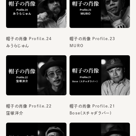
帽子の肖像 Profile.24
帽子の肖像 Profile.23
みうらじゅん
MURO
帽子の肖像 Profile.22
帽子の肖像 Profile.21
窪塚洋介
Bose(スチャダラパー)