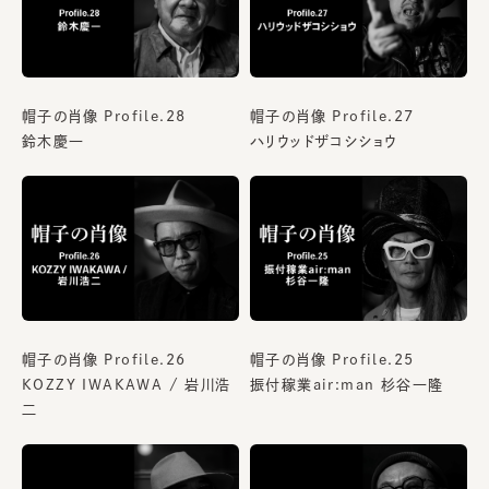
帽子の肖像 Profile.28
帽子の肖像 Profile.27
鈴木慶一
ハリウッドザコシショウ
帽子の肖像 Profile.26
帽子の肖像 Profile.25
KOZZY IWAKAWA / 岩川浩
振付稼業air:man 杉谷一隆
二