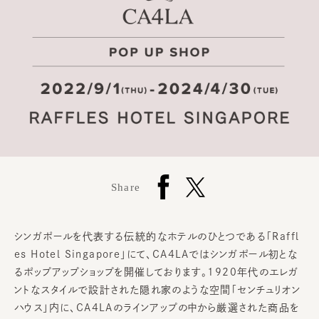
Share
シンガポールを代表する伝統的なホテルの
ひとつである「Raffl
es Hotel Singapore」にて、CA4LAではシンガポール初とな
るポップアップショップを開催しております。1920年代のエレガ
ントなスタイルで設計された隠れ家のような空間「センチュリオン
ハウス」内に、CA4LAのラインアップの中から厳選された商品を