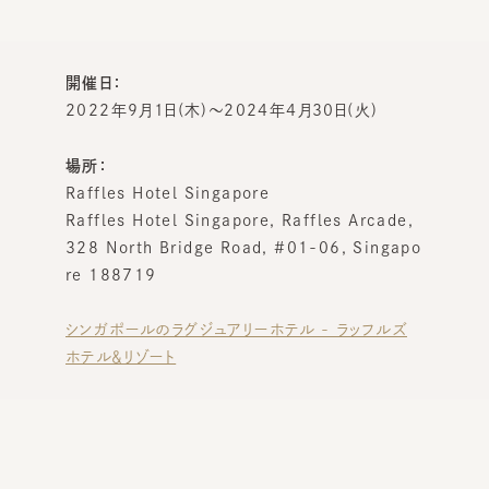
開催日：
2022年9月1日(木)～2024年4月30日(火)
場所：
Raffles Hotel Singapore
Raffles Hotel Singapore, Raffles Arcade,
328 North Bridge Road, #01-06, Singapo
re 188719
シンガポールのラグジュアリーホテル - ラッフルズ
ホテル＆リゾート