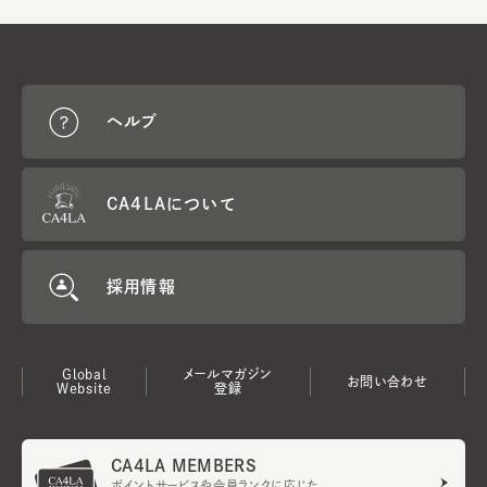
ヘルプ
CA4LAについて
採用情報
Global
メールマガジン
お問い合わせ
Website
登録
CA4LA MEMBERS
ポイントサービスや会員ランクに応じた