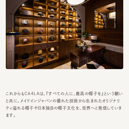
これからもCA4LAは、『すべての人に、最高の帽子を』という願い
と共に、メイドインジャパンの優れた技術から生まれたオリジナリ
ティ溢れる帽子や日本独自の帽子文化を、世界へと発信していき
ます。