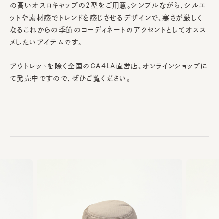
の高いオスロキャップの2型をご用意。シンプルながら、シルエ
ットや素材感でトレンドを感じさせるデザインで、寒さが厳しく
なるこれからの季節のコーディネートのアクセントとしてオスス
メしたいアイテムです。
アウトレットを除く全国のCA4LA直営店、オンラインショップに
て発売中ですので、ぜひご覧ください。