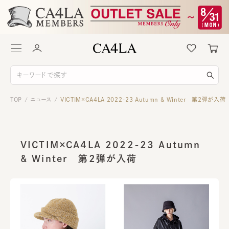
TOP
ニュース
VICTIM×CA4LA 2022-23 Autumn & Winter 第2弾が入荷
/
/
VICTIM×CA4LA 2022-23 Autumn
& Winter 第2弾が入荷