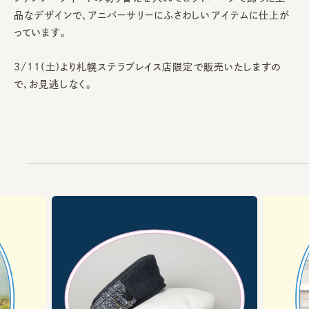
品なデザインで、アニバーサリーにふさわしいアイテムに仕上が
っています。
3/11(土)より札幌ステラプレイス店限定で販売いたしますの
で、お見逃しなく。