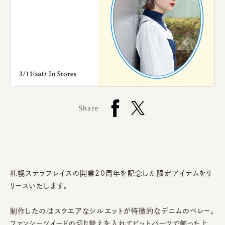
Share
札幌ステラプレイスの開業20周年を記念した限定アイテムをリ
リースいたします。
制作したのはスクエアなシルエットが特徴的なデニムのベレー。
ファンシーツイードの切り替えを入れてビットパーツで飾った上