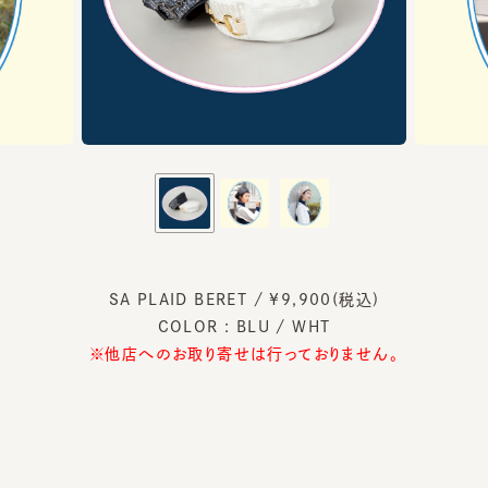
SA PLAID BERET / ¥9,900(税込)
COLOR : BLU / WHT
※他店へのお取り寄せは行っておりません。