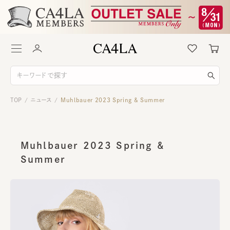
TOP
ニュース
Muhlbauer 2023 Spring & Summer
/
/
Muhlbauer 2023 Spring &
Summer