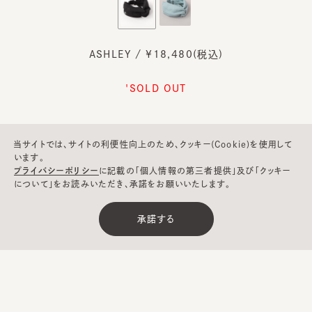
ASHLEY / ¥18,480(税込)
'SOLD OUT
当サイトでは、サイトの利便性向上のため、クッキー(Cookie)を使用して
います。
プライバシーポリシー
に記載の「個人情報の第三者提供」及び「クッキー
について」をお読みいただき、承諾をお願いいたします。
承諾する