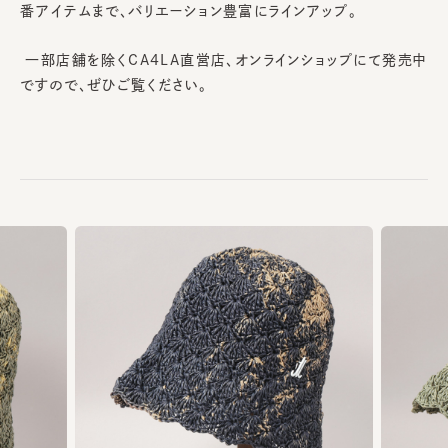
番アイテムまで、バリエーション豊富にラインアップ。
一部店舗を除くCA4LA直営店、オンラインショップにて発売中
ですので、ぜひご覧ください。