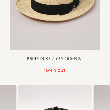
PRINZ DUKE / ¥29,150(税込)
'SOLD OUT