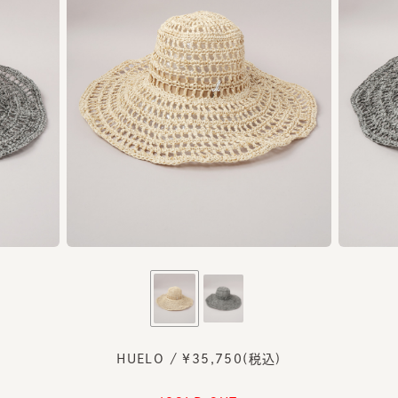
HUELO / ¥35,750(税込)